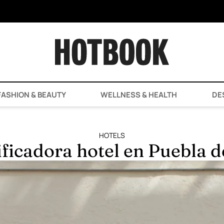
ASHION & BEAUTY
WELLNESS & HEALTH
DE
HOTELS
ficadora hotel en Puebla 