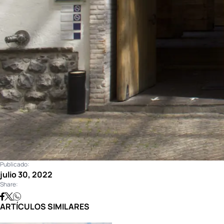
Publicado:
julio 30, 2022
Share:
ARTÍCULOS SIMILARES