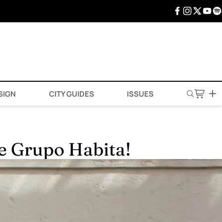
SIGN
CITY GUIDES
ISSUES
de Grupo Habita!