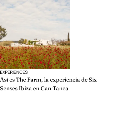
EXPERIENCES
Así es The Farm, la experiencia de Six
Senses Ibiza en Can Tanca