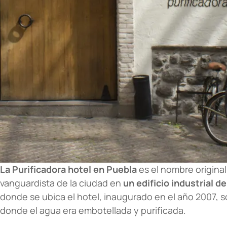
La Purificadora hotel en Puebla
es el nombre origina
vanguardista de la ciudad en
un edificio industrial de
donde se ubica el hotel, inaugurado en el año 2007, so
donde el agua era embotellada y purificada.