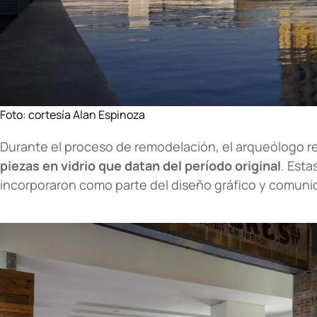
Foto: cortesía Alan Espinoza
Durante el proceso de remodelación, el arqueólogo 
piezas en vidrio que datan del período original
. Esta
incorporaron como parte del diseño gráfico y comunica