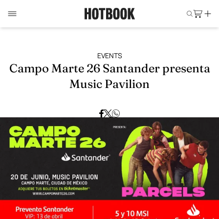
EVENTS
Campo Marte 26 Santander presenta
Music Pavilion