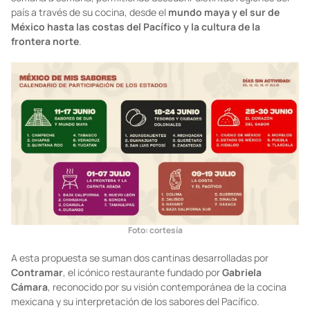
país a través de su cocina, desde el
mundo maya y el sur de
México hasta las costas del Pacífico y la cultura de la
frontera norte
.
Foto: cortesía
A esta propuesta se suman dos cantinas desarrolladas por
Contramar
, el icónico restaurante fundado por
Gabriela
Cámara
, reconocido por su visión contemporánea de la cocina
mexicana y su interpretación de los sabores del Pacífico.