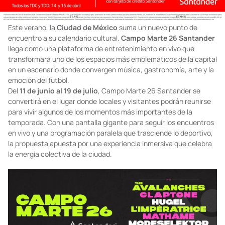
Este verano, la
Ciudad de México
suma un nuevo punto de
encuentro a su calendario cultural.
Campo Marte 26 Santander
llega como una plataforma de entretenimiento en vivo que
transformará uno de los espacios más emblemáticos de la capital
en un escenario donde convergen música, gastronomía, arte y la
emoción del futbol.
Del
11 de junio al 19 de julio
, Campo Marte 26 Santander se
convertirá en el lugar donde locales y visitantes podrán reunirse
para vivir algunos de los momentos más importantes de la
temporada. Con una pantalla gigante para seguir los encuentros
en vivo y una programación paralela que trasciende lo deportivo,
la propuesta apuesta por una experiencia inmersiva que celebra
la energía colectiva de la ciudad.