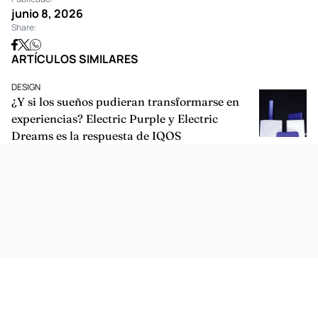
junio 8, 2026
Share:
ARTÍCULOS SIMILARES
DESIGN
¿Y si los sueños pudieran transformarse en
experiencias? Electric Purple y Electric
Dreams es la respuesta de IQOS