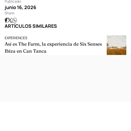
Publicado:
junio 16, 2026
Share:
ARTÍCULOS SIMILARES
EXPERIENCES
Así es The Farm, la experiencia de Six Senses
Ibiza en Can Tanca