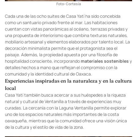
Foto: Cortesía
Cada una de las ocho suites de Casa Yatí ha sido concebida
como un santuario privado frente al mar. Las habitaciones
cuentan con vistas panorámicas al océano, terrazas privadas y
una propuesta de interiorismo que combina texturas naturales,
mobiliario artesanal y elementos elaborados por talento local. La
decoración minimalista permite que el protagonista sea el
paisaje. Además, la propiedad apuesta por una filosofía de
hospitalidad consciente, incorporando
materiales sostenibles
y
detalles hechos a mano que reflejan el compromiso con la
comunidad y la identidad cultural de Oaxaca.
Experiencias inspiradas en la naturaleza y en la cultura
local
Casa Yatí también busca acercar a sus huéspedes a la riqueza
natural y cultural de Ventanilla a través de experiencias muy
curadas. La cercanía con la Laguna Ventanilla permite explorar
uno de los espacios naturales más importantes de la costa
oaxaqueña, mientras que la comunidad ofrece una visión única
de la cultura y el estilo de vida de la zona.