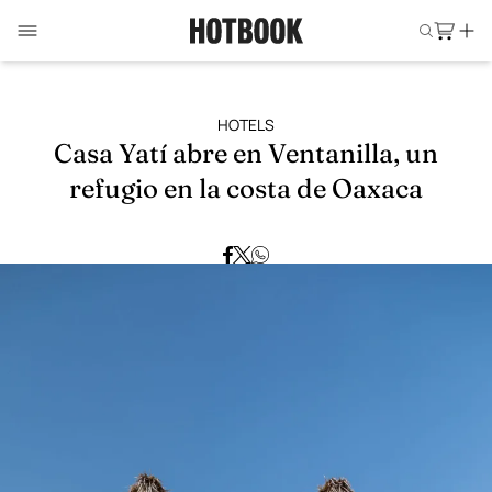
HOTELS
Casa Yatí abre en Ventanilla, un
refugio en la costa de Oaxaca