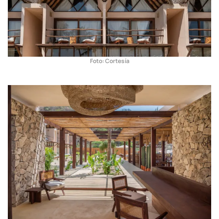
Foto: Cortesía