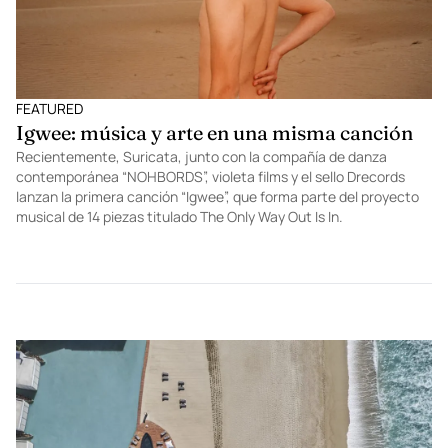
FEATURED
Igwee: música y arte en una misma canción
Recientemente, Suricata, junto con la compañía de danza
contemporánea “NOHBORDS”, violeta films y el sello Drecords
lanzan la primera canción “Igwee”, que forma parte del proyecto