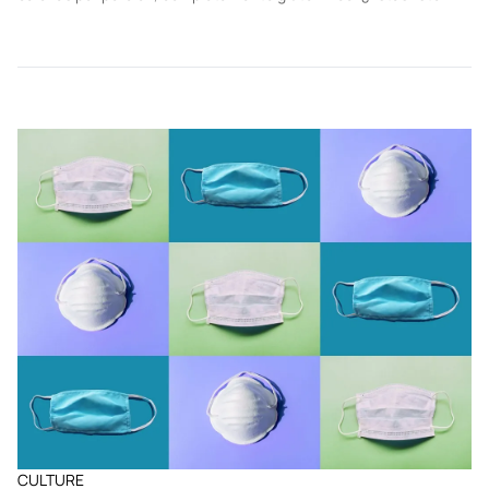
CULTURE