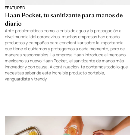
FEATURED
Haan Pocket, tu sanitizante para manos de
diario
Ante problemáticas como la crisis de agua y la propagación a
nivel mundial del coronavirus, muchas empresas han creado
productos y campañas para concientizar sobre la importancia
que tiene el cuidarnos y protegernos a cada momento, pero de
maneras responsables. La empresa Haan introduce al mercado