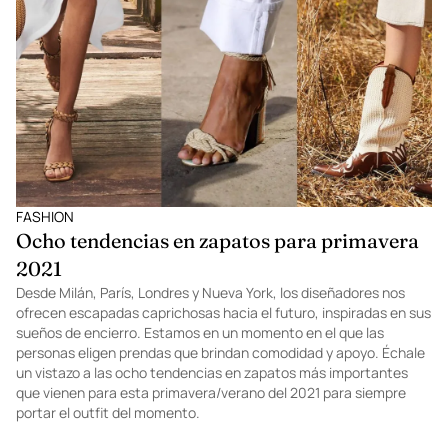
FASHION
Ocho tendencias en zapatos para primavera
2021
Desde Milán, París, Londres y Nueva York, los diseñadores nos
ofrecen escapadas caprichosas hacia el futuro, inspiradas en sus
sueños de encierro. Estamos en un momento en el que las
personas eligen prendas que brindan comodidad y apoyo. Échale
un vistazo a las ocho tendencias en zapatos más importantes
que vienen para esta primavera/verano del 2021 para siempre
portar el outfit del momento.