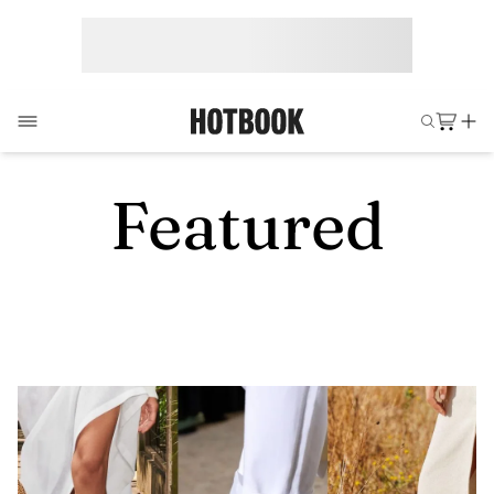
Featured