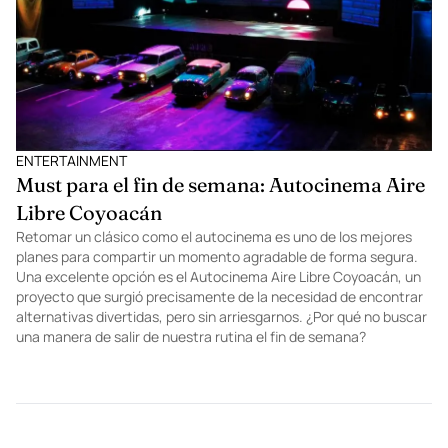
ENTERTAINMENT
Must para el fin de semana: Autocinema Aire