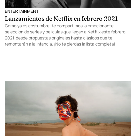
ENTERTAINMENT
Lanzamientos de Netflix en febrero 2021
Como ya es costumbre, te compartimos la emocionante
selección de series y películas que llegan a Netflix este febrero
2021, desde propuestas originales hasta clásicos que te
remontarán a la infancia. ¡No te pierdas la lista completa!