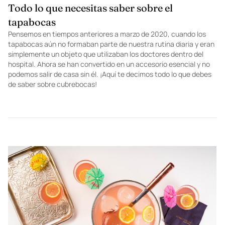
Todo lo que necesitas saber sobre el
tapabocas
Pensemos en tiempos anteriores a marzo de 2020, cuando los
tapabocas aún no formaban parte de nuestra rutina diaria y eran
simplemente un objeto que utilizaban los doctores dentro del
hospital. Ahora se han convertido en un accesorio esencial y no
podemos salir de casa sin él. ¡Aquí te decimos todo lo que debes
de saber sobre cubrebocas!