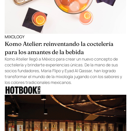
MIXOLOGY
Komo Atelier: reinventando la coctelería
para los amantes de la bebida
Komo Atelier llegó a México para crear un nuevo concepto de
coctelería y brindarte experiencias únicas. De la mano de sus
socios fundadores, Maria Flipo y Eyad Al Qassar, han logrado
transformar el mundo de la mixología jugando con los sabores y
los colores tradicionales mexicanos.