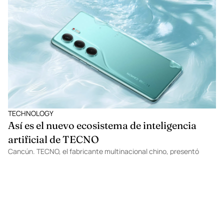
impulsadas por IA que te ayudarán a potenciar tu creatividad,
agilizar tu flujo de trabajo y ofrecer resultados de alta calidad.
Descubre cómo estas innovaciones pueden transformar tu
enfoque laboral y llevar tus proyectos a un nuevo nivel de
eficiencia y efectividad.