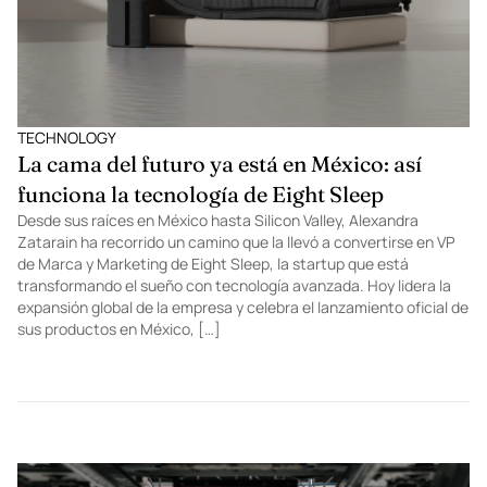
TECHNOLOGY
La cama del futuro ya está en México: así
funciona la tecnología de Eight Sleep