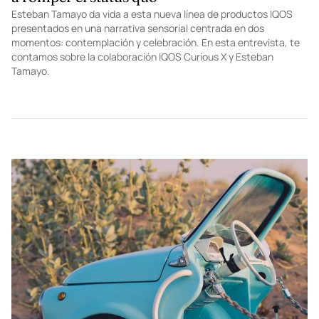
Esteban Tamayo da vida a esta nueva línea de productos IQOS
presentados en una narrativa sensorial centrada en dos
momentos: contemplación y celebración. En esta entrevista, te
contamos sobre la colaboración IQOS Curious X y Esteban
Tamayo.