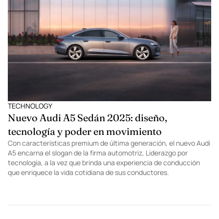
TECHNOLOGY
Nuevo Audi A5 Sedán 2025: diseño,
tecnología y poder en movimiento
Con características premium de última generación, el nuevo Audi
A5 encarna el slogan de la firma automotriz, Liderazgo por
tecnología, a la vez que brinda una experiencia de conducción
que enriquece la vida cotidiana de sus conductores.