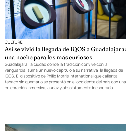
con innovaciones que apuestan por un futuro más sostenible y
responsable.
CULTURE
Así se vivió la llegada de IQOS a Guadalajara:
una noche para los más curiosos