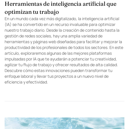
TECHNOLOGY
Herramientas de inteligencia artificial que
optimizan tu trabajo
En un mundo cada vez más digitalizado, la inteligencia artificial
(IA) se ha convertido en un recurso invaluable para optimizar
nuestro trabajo diario. Desde la creación de contenido hasta la
gestión de redes sociales, hay una amplia variedad de
herramientas y páginas web diseñadas para facilitar y mejorar la
productividad de los profesionales de todos los sectores. En este
artículo, exploraremos algunas de las mejores plataformas