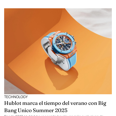
TECHNOLOGY
Hublot marca el tiempo del verano con Big
Bang Unico Summer 2025