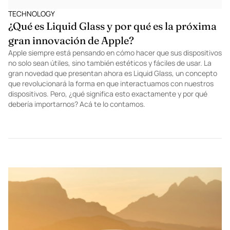
TECHNOLOGY
¿Qué es Liquid Glass y por qué es la próxima
gran innovación de Apple?
Apple siempre está pensando en cómo hacer que sus dispositivos
no solo sean útiles, sino también estéticos y fáciles de usar. La
gran novedad que presentan ahora es Liquid Glass, un concepto
que revolucionará la forma en que interactuamos con nuestros
dispositivos. Pero, ¿qué significa esto exactamente y por qué