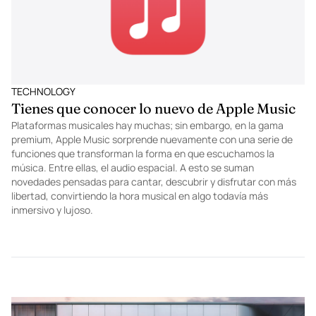
TECHNOLOGY
Tienes que conocer lo nuevo de Apple Music
Plataformas musicales hay muchas; sin embargo, en la gama
premium, Apple Music sorprende nuevamente con una serie de
funciones que transforman la forma en que escuchamos la
música. Entre ellas, el audio espacial. A esto se suman
novedades pensadas para cantar, descubrir y disfrutar con más
libertad, convirtiendo la hora musical en algo todavía más
inmersivo y lujoso.