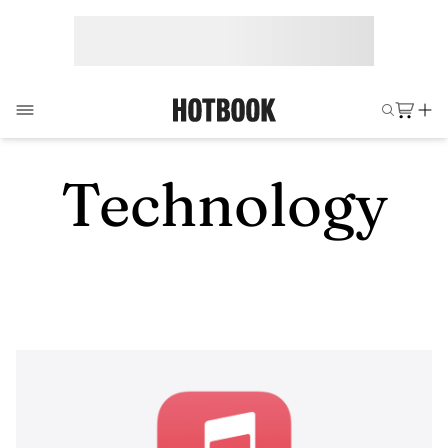
Technology