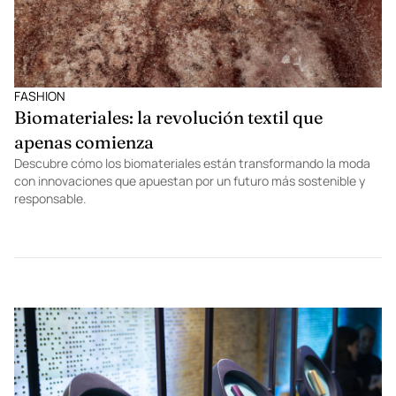
FASHION
Biomateriales: la revolución textil que
apenas comienza
Descubre cómo los biomateriales están transformando la moda