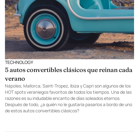
TECHNOLOGY
5 autos convertibles clásicos que reinan cada
verano
Nápoles, Mallorca, Saint-Tropez, Ibiza y Capri son algunos de los
HOT spots veraniegos favoritos de todos los tiempos. Una de las
razones es su indudable encanto de días soleados eternos.
Después de todo, ¿a quién no le gustaría pasarlos a bordo de uno
de estos autos convertibles clásicos?