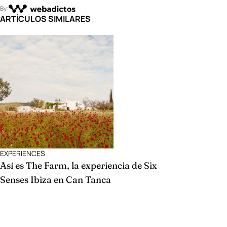
By:
ARTÍCULOS SIMILARES
EXPERIENCES
Así es The Farm, la experiencia de Six
Senses Ibiza en Can Tanca