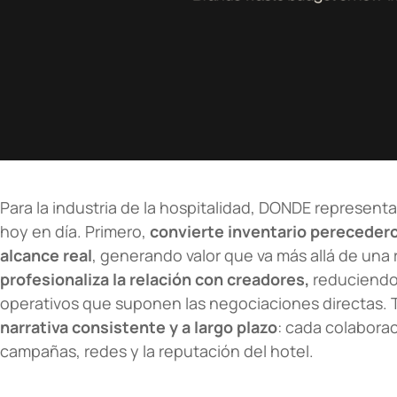
Para la industria de la hospitalidad, DONDE represen
hoy en día. Primero,
convierte inventario pereceder
alcance real
, generando valor que va más allá de una
profesionaliza la relación con creadores,
reduciendo 
operativos que suponen las negociaciones directas. 
narrativa consistente y a largo plazo
: cada colaborac
campañas, redes y la reputación del hotel.