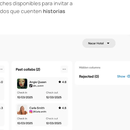
oches disponibles para invitar a
ados que cuenten
historias