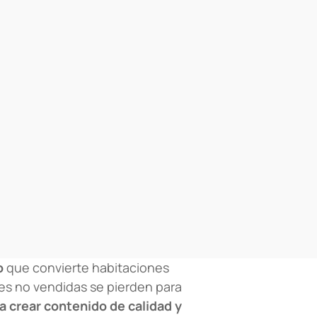
o
que convierte habitaciones
nes no vendidas se pierden para
 crear contenido de calidad y