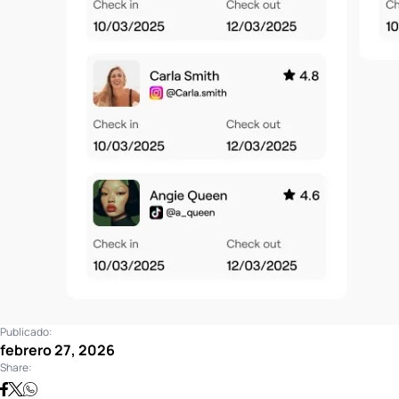
Publicado:
febrero 27, 2026
Share: