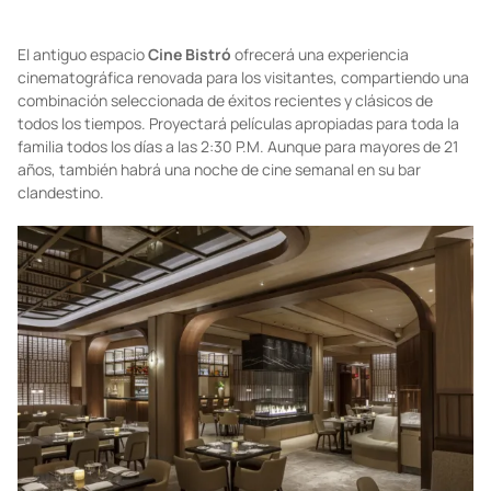
Foto: chasingrabbitsvail.com
El antiguo espacio
Cine Bistró
ofrecerá una experiencia
cinematográfica renovada para los visitantes, compartiendo una
combinación seleccionada de éxitos recientes y clásicos de
todos los tiempos. Proyectará películas apropiadas para toda la
familia todos los días a las 2:30 P.M. Aunque para mayores de 21
años, también habrá una noche de cine semanal en su bar
clandestino.