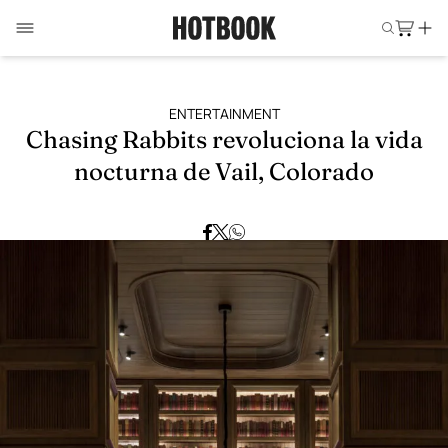
ENTERTAINMENT
Chasing Rabbits revoluciona la vida
nocturna de Vail, Colorado