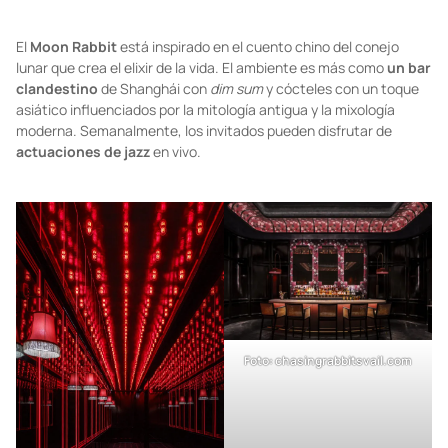
Foto: chasingrabbitsvail.com
El
Moon Rabbit
está inspirado en el cuento chino del conejo
lunar que crea el elixir de la vida. El ambiente es más como
un bar
clandestino
de Shanghái con
dim sum
y cócteles con un toque
asiático influenciados por la mitología antigua y la mixología
moderna. Semanalmente, los invitados pueden disfrutar de
actuaciones de jazz
en vivo.