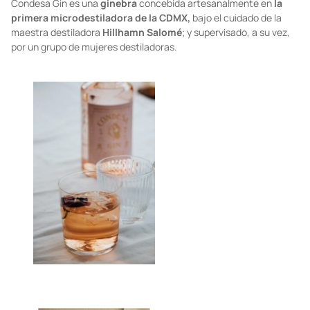
Condesa Gin es una
ginebra
concebida artesanalmente en
la
primera microdestiladora de la CDMX,
bajo el cuidado de la
maestra destiladora
Hillhamn Salomé
; y supervisado, a su vez,
por un grupo de mujeres destiladoras.