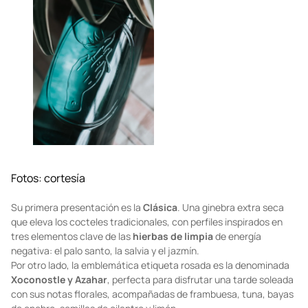
Fotos: cortesía
Su primera presentación es la
Clásica
. Una ginebra extra seca
que eleva los cocteles tradicionales, con perfiles inspirados en
tres elementos clave de las
hierbas de limpia
de energía
negativa: el palo santo, la salvia y el jazmín.
Por otro lado, la emblemática etiqueta rosada es la denominada
Xoconostle y Azahar
, perfecta para disfrutar una tarde soleada
con sus notas florales, acompañadas de frambuesa, tuna, bayas