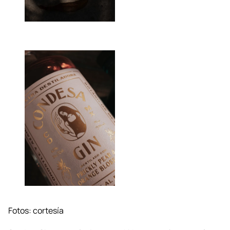
Fotos: cortesía