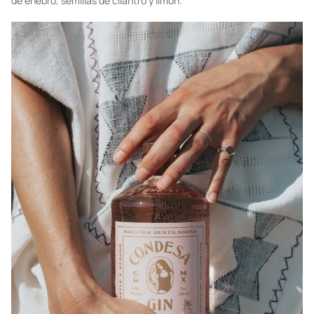
de enebro, semillas de cilantro y limón.