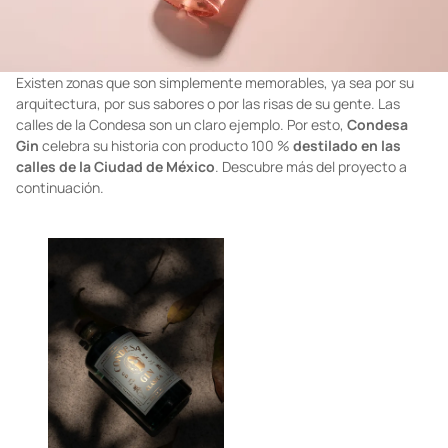
Existen zonas que son simplemente memorables, ya sea por su
arquitectura, por sus sabores o por las risas de su gente. Las
calles de la Condesa son un claro ejemplo. Por esto,
Condesa
Gin
celebra su historia con producto 100 %
destilado en las
calles de la Ciudad de México
. Descubre más del proyecto a
continuación.