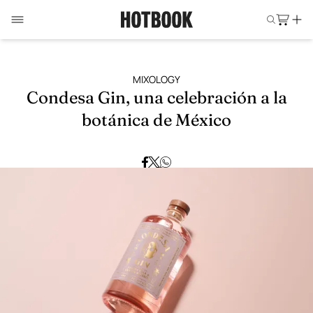
MIXOLOGY
Condesa Gin, una celebración a la
botánica de México