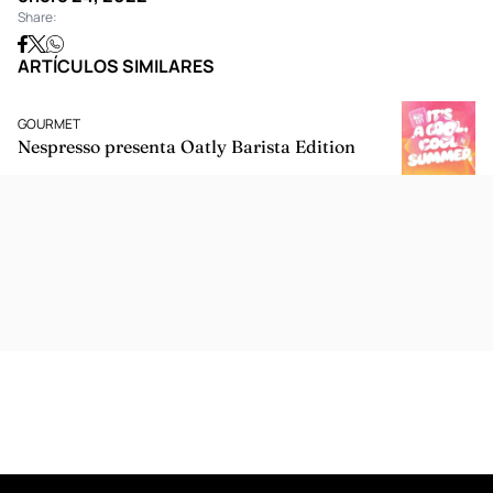
Share:
ARTÍCULOS SIMILARES
GOURMET
Nespresso presenta Oatly Barista Edition