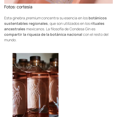
Fotos: cortesía
Esta ginebra
premium
concentra su esencia en los
botánicos
sustentables regionales
, que son utilizados en los
rituales
ancestrales
mexicanos. La filosofía de Condesa Gin es
compartir la riqueza de la botánica nacional
con el resto del
mundo.