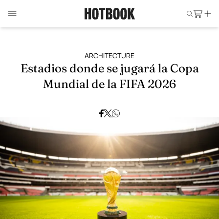
ARCHITECTURE
Estadios donde se jugará la Copa
Mundial de la FIFA 2026