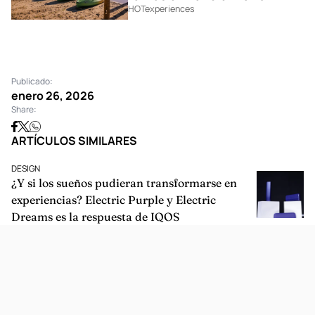
HOTexperiences
Publicado:
enero 26, 2026
Share:
ARTÍCULOS SIMILARES
DESIGN
¿Y si los sueños pudieran transformarse en
experiencias? Electric Purple y Electric
Dreams es la respuesta de IQOS