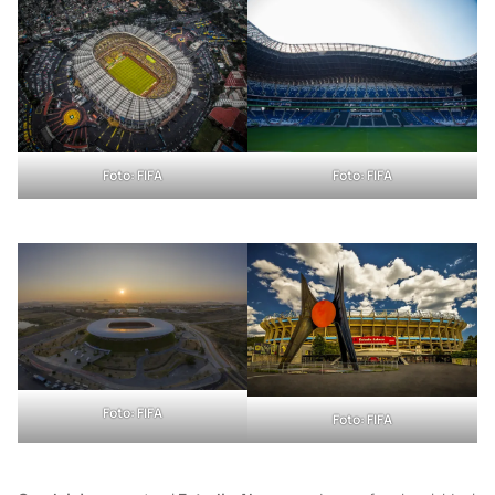
Foto: FIFA
Foto: FIFA
Foto: FIFA
Foto: FIFA