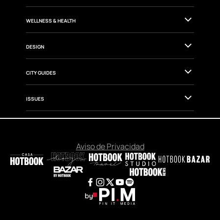
WELLNESS & HEALTH
DESIGN
CITY GUIDES
ISSUES
Aviso de Privacidad