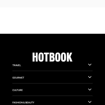
TRAVEL
GOURMET
CULTURE
FASHION & BEAUTY