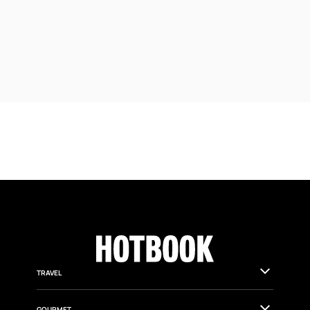
TRAVEL
GOURMET