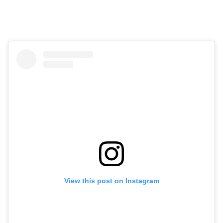
View this post on Instagram