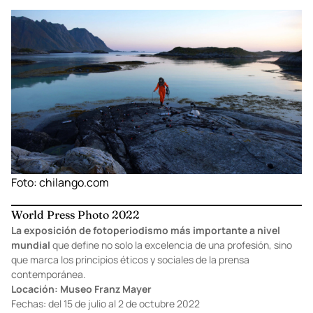
Foto:
chilango.com
World Press Photo 2022
La exposición de fotoperiodismo más importante a nivel
mundial
que define no solo la excelencia de una profesión, sino
que marca los principios éticos y sociales de la prensa
contemporánea.
Locación: Museo Franz Mayer
Fechas: del 15 de julio al 2 de octubre 2022