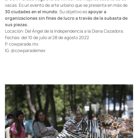
vacas. Es un evento de arte urbano que se presenta en más de
30 ciudades en el mundo
. Su objetivo es
apoyar a
organizaciones sin fines de lucro a través de la subasta de
sus piezas.
Locación: Del Ángel de la Independencia a la Diana Cazadora.
Fechas: del 10 de julio al 28 de agosto 2022
P.
cowparade.mx
IG.
@cowparademex