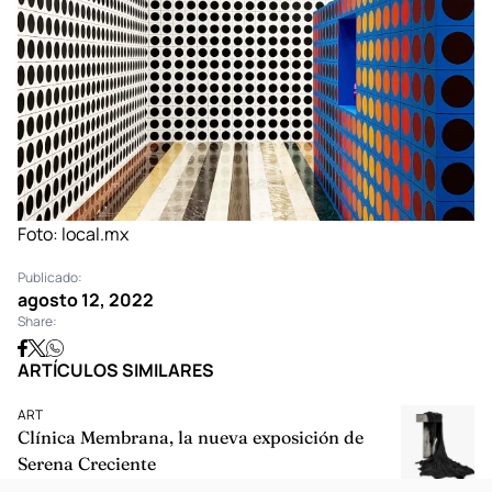
Foto:
local.mx
Publicado:
agosto 12, 2022
Share:
ARTÍCULOS SIMILARES
ART
Clínica Membrana, la nueva exposición de
Serena Creciente