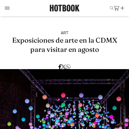
ART
Exposiciones de arte en la CDMX
para visitar en agosto