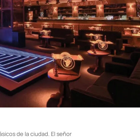
sicos de la ciudad. El señor