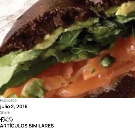
Publicado:
julio 2, 2015
Share:
ARTÍCULOS SIMILARES