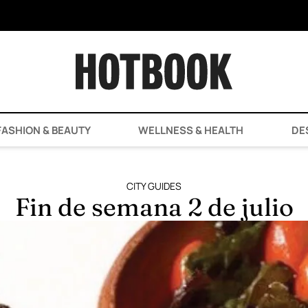
ASHION & BEAUTY
WELLNESS & HEALTH
DE
CITY GUIDES
Fin de semana 2 de julio