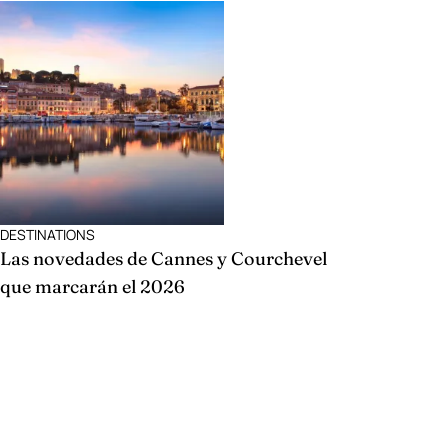
DESTINATIONS
Las novedades de Cannes y Courchevel
que marcarán el 2026