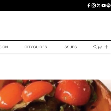
SIGN
CITY GUIDES
ISSUES