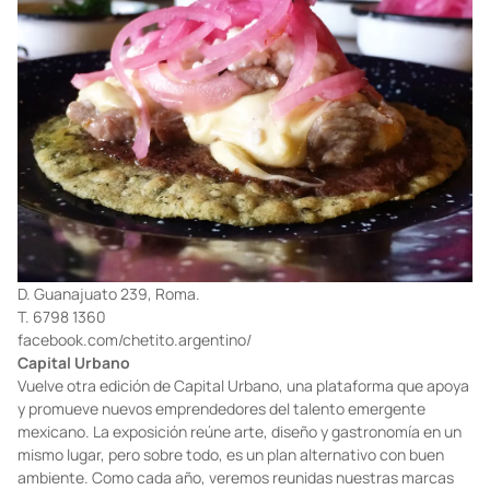
D. Guanajuato 239, Roma.
T. 6798 1360
facebook.com/chetito.argentino/
Capital Urbano
Vuelve otra edición de Capital Urbano, una plataforma que apoya
y promueve nuevos emprendedores del talento emergente
mexicano. La exposición reúne arte, diseño y gastronomía en un
mismo lugar, pero sobre todo, es un plan alternativo con buen
ambiente. Como cada año, veremos reunidas nuestras marcas