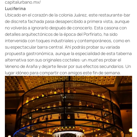
capitalurbano.mx/
Luciferina
Ubicado en el corazón de la colonia Juárez, este restaurante-bar
de discreta fachada pasa desapercibido a primera vista, aunque
no volverás a ignorarlo después de conocerlo. Esta casona con
detalles arquitectónicos de la época del Porfiriato, ha sido
intervenida con toques industriales y contemporáneos, como en
su espectacular barra central. Ahí podrás probar su variada
propuesta gastronómica, aunque la especialidad de esta taberna
alternativa son sus originales cocteles: un
must
es probar el
Veneno de Araña y dejarte llevar por sus efectos secundarios. Un
lugar idóneo para compartir con amigos este fin de semana.