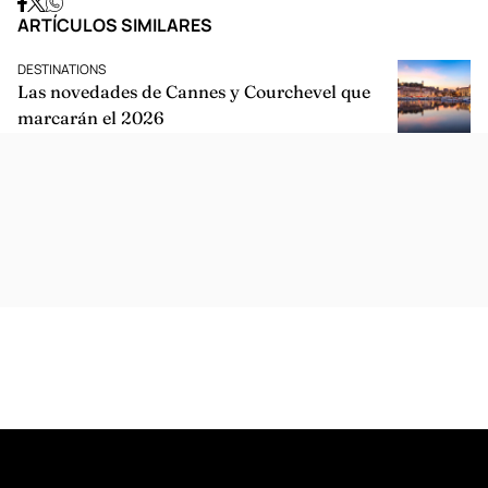
ARTÍCULOS SIMILARES
DESTINATIONS
Las novedades de Cannes y Courchevel que
marcarán el 2026