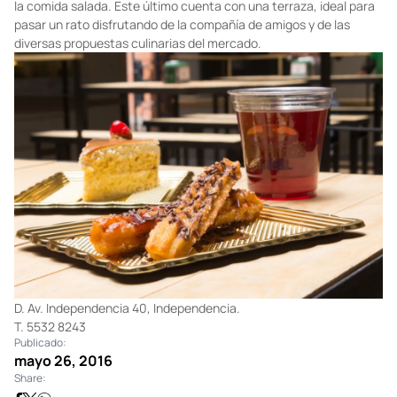
la comida salada. Este último cuenta con una terraza, ideal para
pasar un rato disfrutando de la compañía de amigos y de las
diversas propuestas culinarias del mercado.
D. Av. Independencia 40, Independencia.
T. 5532 8243
Publicado:
mayo 26, 2016
Share: