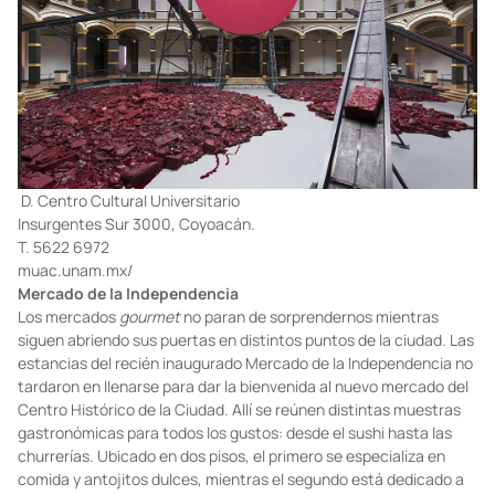
D. Centro Cultural Universitario
Insurgentes Sur 3000, Coyoacán.
T. 5622 6972
muac.unam.mx/
Mercado de la Independencia
Los mercados
gourmet
no paran de sorprendernos mientras
siguen abriendo sus puertas en distintos puntos de la ciudad. Las
estancias del recién inaugurado Mercado de la Independencia no
tardaron en llenarse para dar la bienvenida al nuevo mercado del
Centro Histórico de la Ciudad. Allí se reúnen distintas muestras
gastronómicas para todos los gustos: desde el sushi hasta las
churrerías. Ubicado en dos pisos, el primero se especializa en
comida y antojitos dulces, mientras el segundo está dedicado a