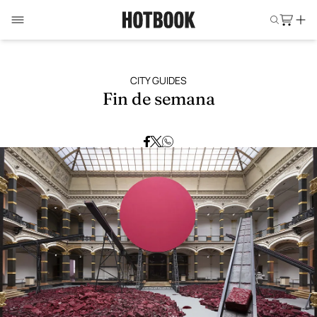
CITY GUIDES
Fin de semana