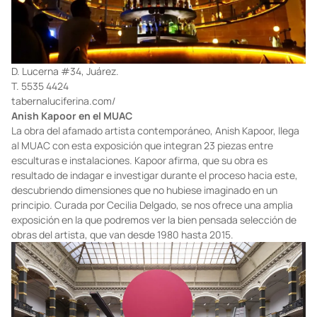
D. Lucerna #34, Juárez.
T. 5535 4424
tabernaluciferina.com/
Anish Kapoor en el MUAC
La obra del afamado artista contemporáneo, Anish Kapoor, llega
al MUAC con esta exposición que integran 23 piezas entre
esculturas e instalaciones. Kapoor afirma, que su obra es
resultado de indagar e investigar durante el proceso hacia este,
descubriendo dimensiones que no hubiese imaginado en un
principio. Curada por Cecilia Delgado, se nos ofrece una amplia
exposición en la que podremos ver la bien pensada selección de
obras del artista, que van desde 1980 hasta 2015.