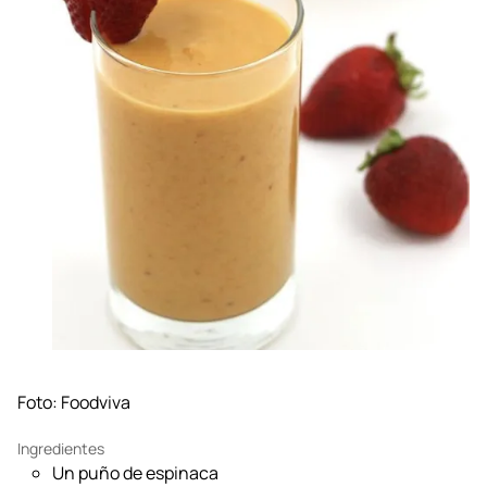
Foto:
Foodviva
Ingredientes
Un puño de espinaca