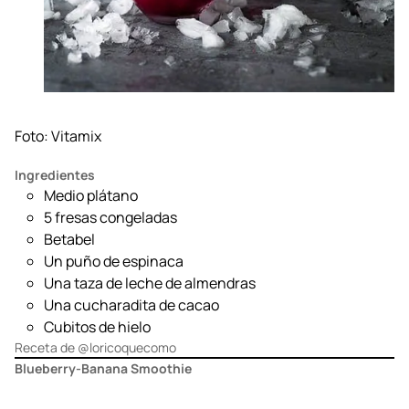
Foto:
Vitamix
Ingredientes
Medio plátano
5 fresas congeladas
Betabel
Un puño de espinaca
Una taza de leche de almendras
Una cucharadita de cacao
Cubitos de hielo
Receta de
@loricoquecomo
Blueberry-Banana Smoothie