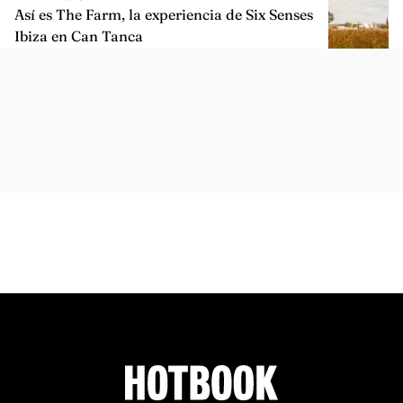
Así es The Farm, la experiencia de Six Senses
Ibiza en Can Tanca