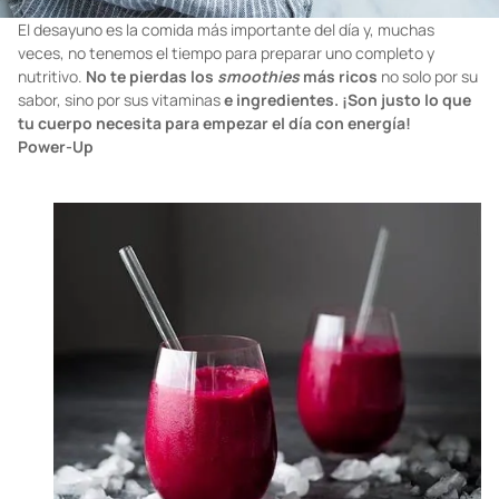
El desayuno es la comida más importante del día y, muchas
veces, no tenemos el tiempo para preparar uno completo y
nutritivo.
No te pierdas los
smoothies
más ricos
no solo por su
sabor, sino por sus vitaminas
e ingredientes.
¡Son justo lo que
tu cuerpo necesita para empezar el día con energía!
Power-Up