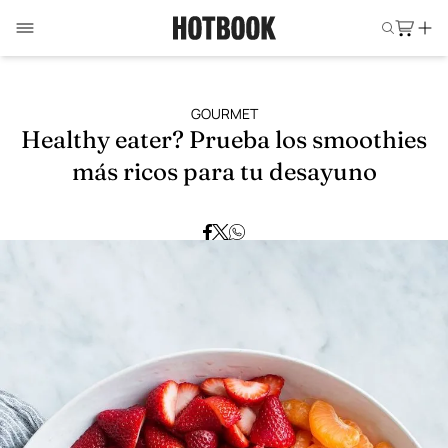
GOURMET
Healthy eater? Prueba los smoothies
más ricos para tu desayuno