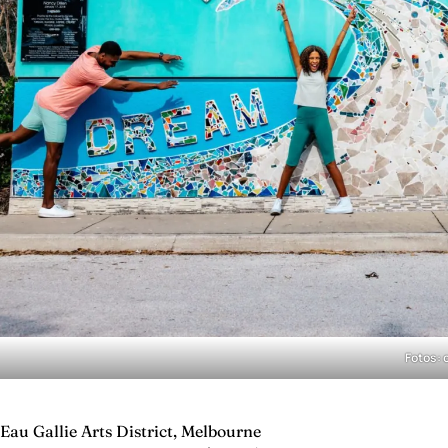
Fotos: 
Eau Gallie Arts District, Melbourne