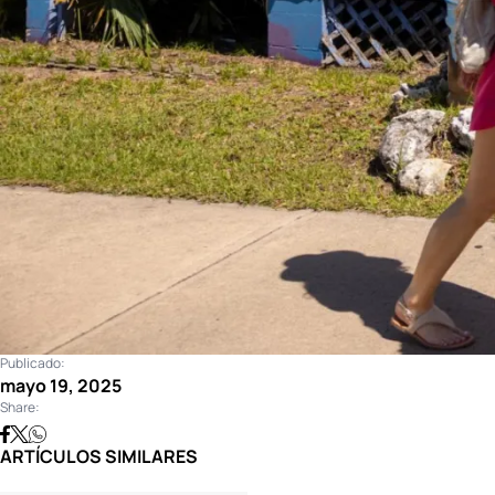
Publicado:
mayo 19, 2025
Share:
ARTÍCULOS SIMILARES