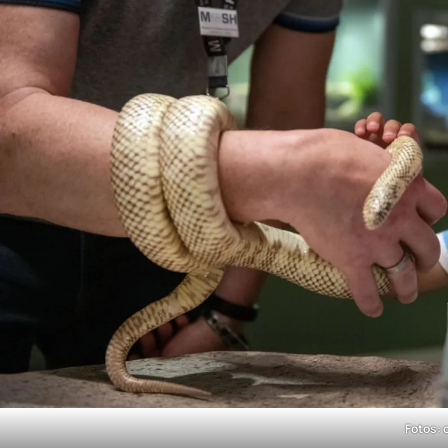
Fotos: 