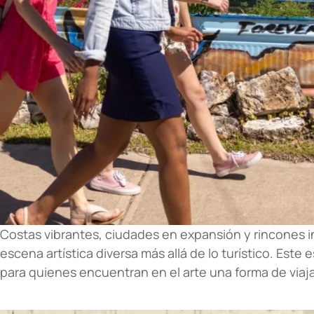
Costas vibrantes, ciudades en expansión y rincones i
escena artística diversa más allá de lo turístico. Est
para quienes encuentran en el arte una forma de viaja