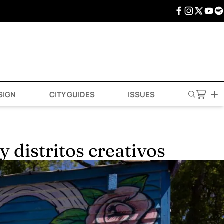
SIGN
CITY GUIDES
ISSUES
 distritos creativos