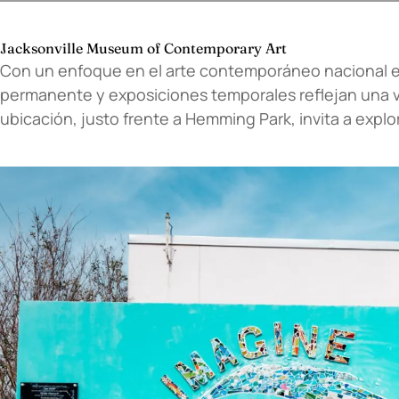
Jacksonville Museum of Contemporary Art
Con un enfoque en el arte contemporáneo nacional e 
permanente y exposiciones temporales reflejan una vis
ubicación, justo frente a Hemming Park, invita a explo