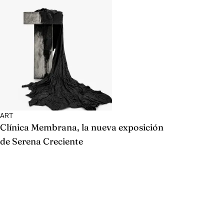
ART
Clínica Membrana, la nueva exposición
de Serena Creciente