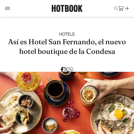
HOTELS
Así es Hotel San Fernando, el nuevo
hotel boutique de la Condesa