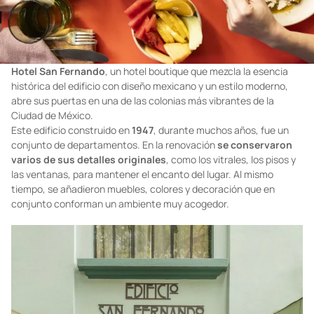
Hotel San Fernando
, un hotel boutique que mezcla la esencia
histórica del edificio con diseño mexicano y un estilo moderno,
abre sus puertas en una de las colonias más vibrantes de la
Ciudad de México.
Este edificio construido en
1947
, durante muchos años, fue un
conjunto de departamentos. En la renovación
se conservaron
varios de sus detalles originales
, como los vitrales, los pisos y
las ventanas, para mantener el encanto del lugar. Al mismo
tiempo, se añadieron muebles, colores y decoración que en
conjunto conforman un ambiente muy acogedor.