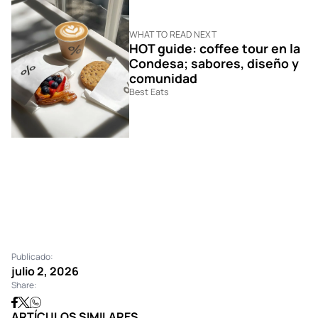
WHAT TO READ NEXT
HOT guide: coffee tour en la
Condesa; sabores, diseño y
comunidad
Best Eats
Publicado:
julio 2, 2026
Share:
ARTÍCULOS SIMILARES