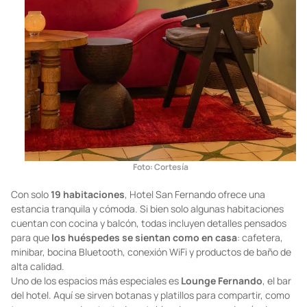
Foto: Cortesía
Con solo
19 habitaciones
, Hotel San Fernando ofrece una
estancia tranquila y cómoda. Si bien solo algunas habitaciones
cuentan con cocina y balcón, todas incluyen detalles pensados
para que
los huéspedes se sientan como en casa
: cafetera,
minibar, bocina Bluetooth, conexión WiFi y productos de baño de
alta calidad.
Uno de los espacios más especiales es
Lounge Fernando
, el bar
del hotel. Aquí se sirven botanas y platillos para compartir, como