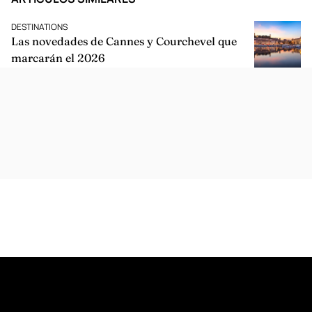
DESTINATIONS
Las novedades de Cannes y Courchevel que
marcarán el 2026