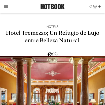
HOTELS
Hotel Tremezzo; Un Refugio de Lujo
entre Belleza Natural