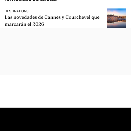
DESTINATIONS
Las novedades de Cannes y Courchevel que
marcarán el 2026