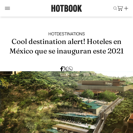
HOTDESTINATIONS
Cool destination alert! Hoteles en
México que se inauguran este 2021