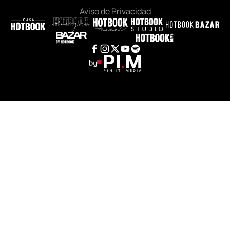
ISSUES
Aviso de Privacidad