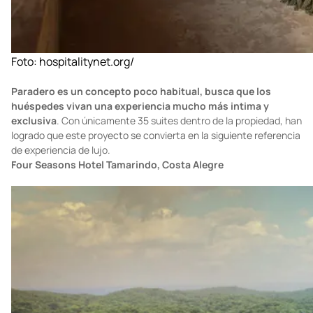
Foto:
hospitalitynet.org/
Paradero es un concepto poco habitual, busca que los
huéspedes vivan una experiencia mucho más intima y
exclusiva
. Con únicamente 35 suites dentro de la propiedad, han
logrado que este proyecto se convierta en la siguiente referencia
de experiencia de lujo.
Four Seasons Hotel Tamarindo, Costa Alegre