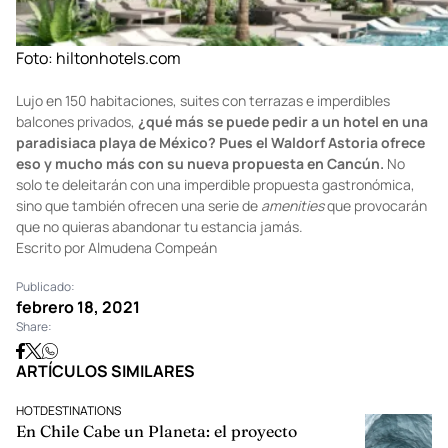
Foto:
hiltonhotels.com
Lujo en 150 habitaciones, suites con terrazas e imperdibles
balcones privados,
¿qué más se puede pedir a un hotel en una
paradisiaca playa de México? Pues el Waldorf Astoria ofrece
eso y mucho más con su nueva propuesta en Cancún.
No
solo te deleitarán con una imperdible propuesta gastronómica,
sino que también ofrecen una serie de
amenities
que provocarán
que no quieras abandonar tu estancia jamás.
Escrito por Almudena Compeán
Publicado:
febrero 18, 2021
Share: