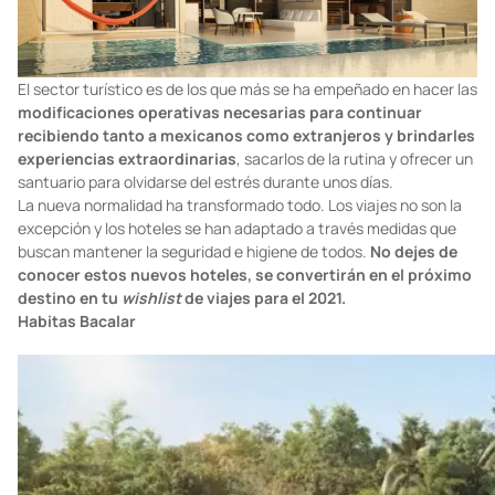
forma de levantarnos.
El sector turístico es de los que más se ha empeñado en hacer las
modificaciones operativas necesarias para continuar
recibiendo tanto a mexicanos como extranjeros y brindarles
experiencias extraordinarias
, sacarlos de la rutina y ofrecer un
santuario para olvidarse del estrés durante unos días.
La nueva normalidad ha transformado todo. Los viajes no son la
excepción y los hoteles se han adaptado a través medidas que
buscan mantener la seguridad e higiene de todos.
No dejes de
conocer estos nuevos hoteles, se convertirán en el próximo
destino en tu
wishlist
de viajes para el 2021.
Habitas Bacalar