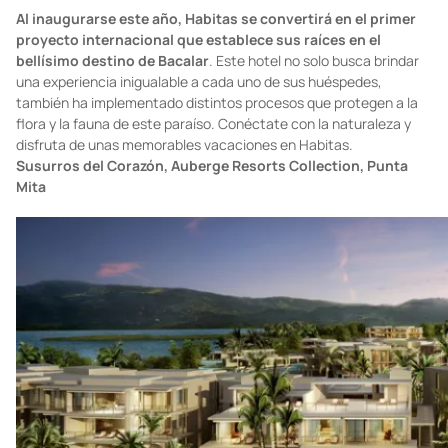
Foto:
buybacalar.com
Al inaugurarse este año, Habitas se convertirá en el primer
proyecto internacional que establece sus raíces en el
bellísimo destino de Bacalar
. Este hotel no solo busca brindar
una experiencia inigualable a cada uno de sus huéspedes,
también ha implementado distintos procesos que protegen a la
flora y la fauna de este paraíso. Conéctate con la naturaleza y
disfruta de unas memorables vacaciones en Habitas.
Susurros del Corazón, Auberge Resorts Collection, Punta
Mita