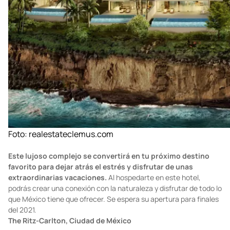
Foto:
realestateclemus.com
Este lujoso complejo se convertirá en tu próximo destino
favorito para dejar atrás el estrés y disfrutar de unas
extraordinarias vacaciones.
Al hospedarte en este hotel,