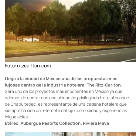
Foto:
ritzcarlton.com
Llega a la ciudad de México una de las propuestas más
lujosas dentro de la industria hotelera: The Ritz-Carlton
.
Será uno de los proyectos más imponentes en México ya que,
además de contar con una ubicación privilegiada frete al bosque
de Chapultepec, es representante de una cadena hotelera que