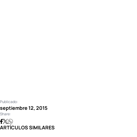
Publicado:
septiembre 12, 2015
Share:
ARTÍCULOS SIMILARES