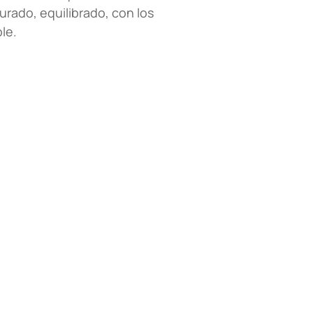
urado, equilibrado, con los
le.