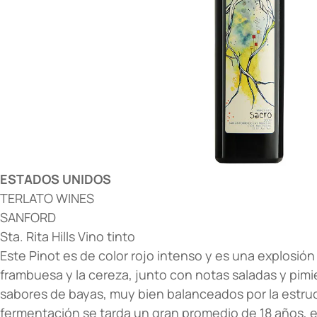
ESTADOS UNIDOS
TERLATO WINES
SANFORD
Sta. Rita Hills Vino tinto
Este Pinot es de color rojo intenso y es una explosión
frambuesa y la cereza, junto con notas saladas y pimie
sabores de bayas, muy bien balanceados por la estruct
fermentación se tarda un gran promedio de 18 años, e