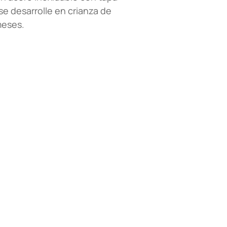
se desarrolle en crianza de
meses.