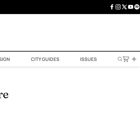
SIGN
CITY GUIDES
ISSUES
re