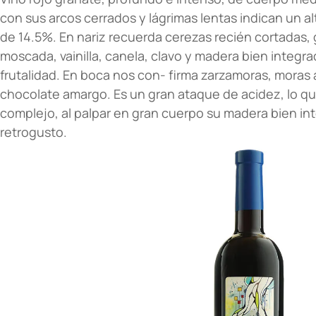
con sus arcos cerrados y lágrimas lentas indican un a
de 14.5%. En nariz recuerda cerezas recién cortadas,
moscada, vainilla, canela, clavo y madera bien integra
frutalidad. En boca nos con- firma zarzamoras, moras 
chocolate amargo. Es un gran ataque de acidez, lo qu
complejo, al palpar en gran cuerpo su madera bien in
retrogusto.