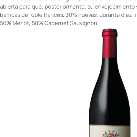
abierta para que, posteriormente, su envejecimiento 
barricas de roble francés, 30% nuevas, durante diez 
50% Merlot, 50% Cabernet Sauvignon