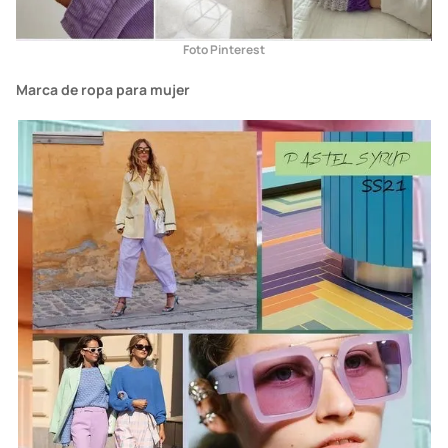
Foto Pinterest
Marca de ropa para mujer