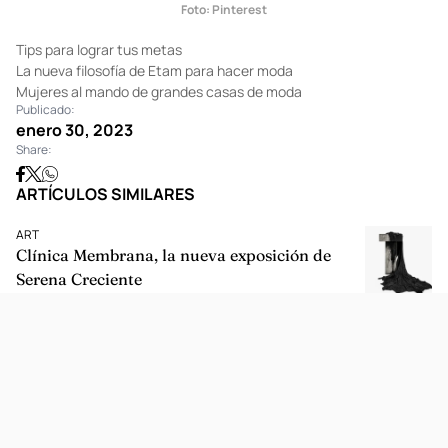
Foto: Pinterest
Tips para lograr tus metas
La nueva filosofía de Etam para hacer moda
Mujeres al mando de grandes casas de moda
Publicado:
enero 30, 2023
Share:
ARTÍCULOS SIMILARES
ART
Clínica Membrana, la nueva exposición de
Serena Creciente