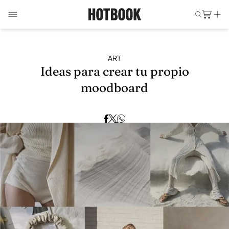
ART
Ideas para crear tu propio
moodboard