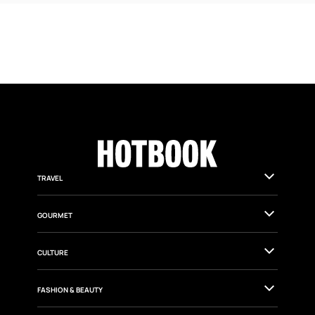
TRAVEL
GOURMET
CULTURE
FASHION & BEAUTY