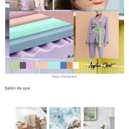
Foto: Pinterest
Salón de
spa