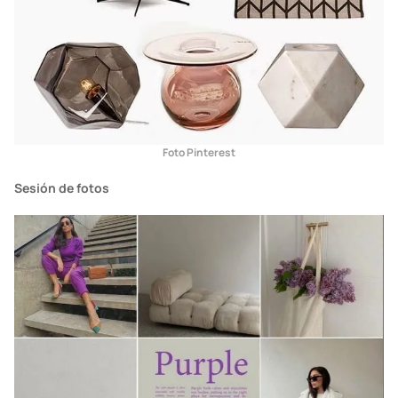
Foto Pinterest
Sesión de fotos