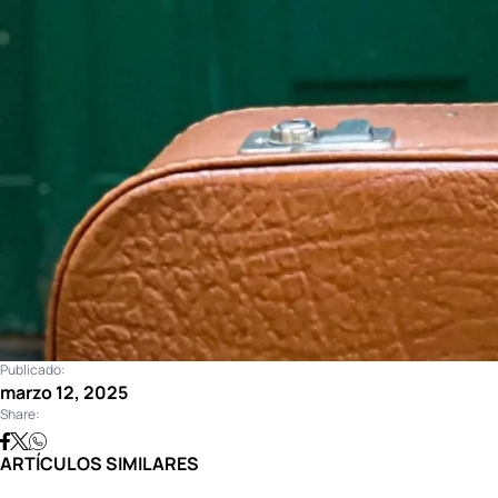
Publicado:
marzo 12, 2025
Share:
ARTÍCULOS SIMILARES