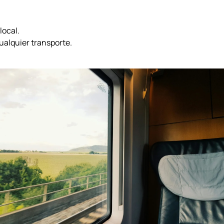
local.
ualquier transporte.