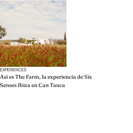
EXPERIENCES
Así es The Farm, la experiencia de Six
Senses Ibiza en Can Tanca