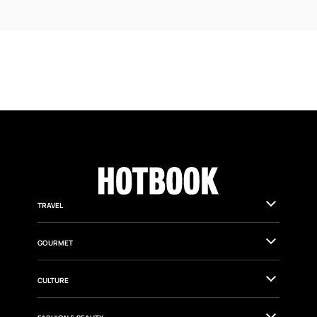
TRAVEL
GOURMET
CULTURE