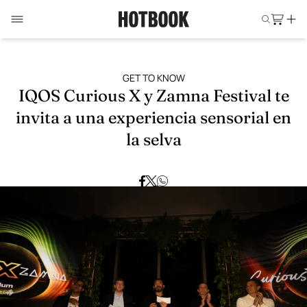
GET TO KNOW
IQOS Curious X y Zamna Festival te
invita a una experiencia sensorial en
la selva