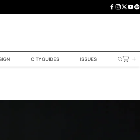
SIGN
CITY GUIDES
ISSUES