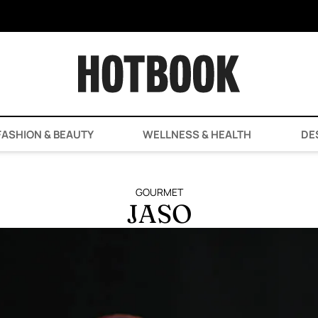
ASHION & BEAUTY
WELLNESS & HEALTH
DE
GOURMET
JASO