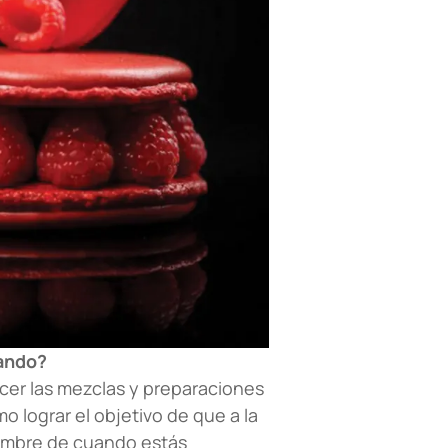
nando?
acer las mezclas y preparaciones
lograr el objetivo de que a la
dumbre de cuando estás