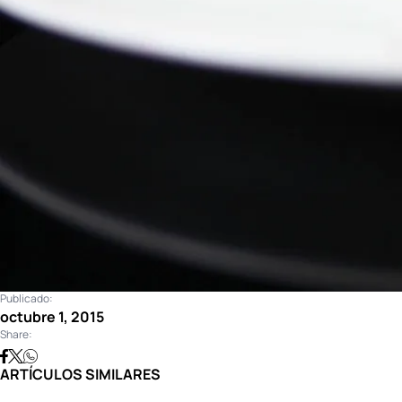
Publicado:
octubre 1, 2015
Share:
ARTÍCULOS SIMILARES