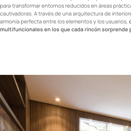
para transformar entornos reducidos en áreas prácti
cautivadoras. A través de una arquitectura de interiore
armonía perfecta entre los elementos y los usuarios,
multifuncionales en los que cada rincón sorprende p