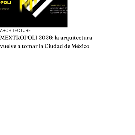
ARCHITECTURE
MEXTRÓPOLI 2026: la arquitectura
vuelve a tomar la Ciudad de México