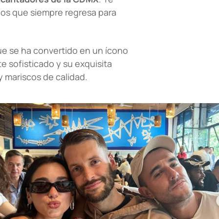
 los que siempre regresa para
ue se ha convertido en un ícono
 sofisticado y su exquisita
 y mariscos de calidad.