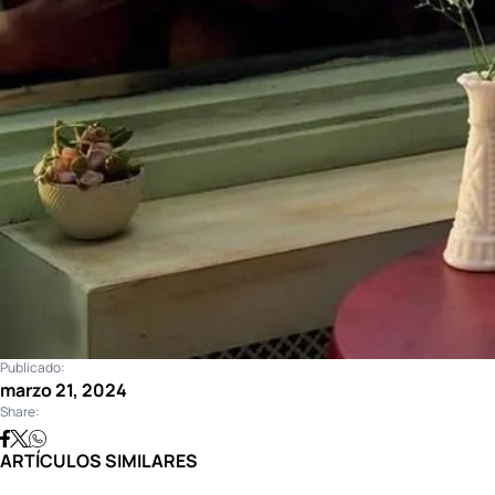
Publicado:
marzo 21, 2024
Share:
ARTÍCULOS SIMILARES