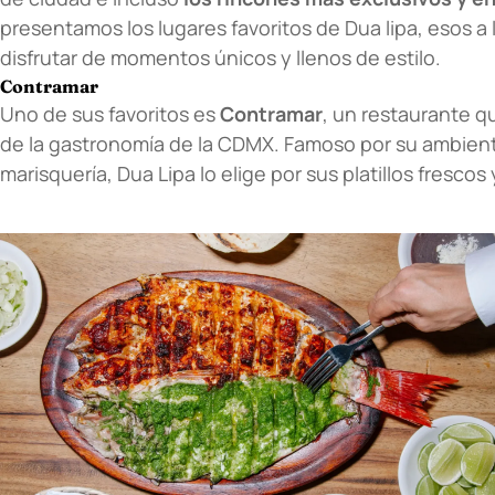
presentamos los lugares favoritos de Dua lipa, esos a
disfrutar de momentos únicos y llenos de estilo.
Contramar
Uno de sus favoritos es
Contramar
, un restaurante q
de la gastronomía de la CDMX. Famoso por su ambiente
marisquería, Dua Lipa lo elige por sus platillos frescos