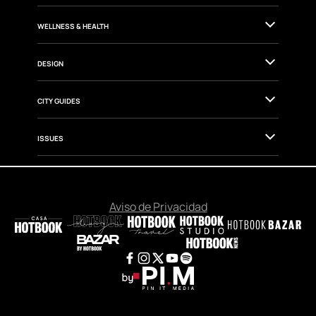
WELLNESS & HEALTH
DESIGN
CITY GUIDES
ISSUES
Aviso de Privacidad