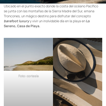
Ubicado en el punto exacto donde la costa del océano Pacífico
se junta con las montañas de la Sierra Madre del Sur, emana
Troncones, un mágico destino para disfrutar del concepto
barefoot luxury
y vivir un inolvidable día en la playa en
Lo
Sereno, Casa de Playa.
Foto: cortesía