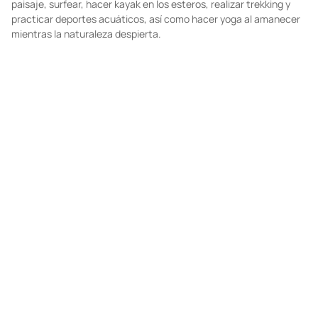
paisaje, surfear, hacer kayak en los esteros, realizar trekking y
practicar deportes acuáticos, así como hacer yoga al amanecer
mientras la naturaleza despierta.