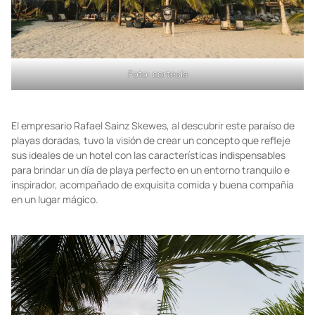
Foto: cortesía
El empresario Rafael Sainz Skewes, al descubrir este paraíso de
playas doradas, tuvo la visión de crear un concepto que refleje
sus ideales de un hotel con las características indispensables
para brindar un día de playa perfecto en un entorno tranquilo e
inspirador, acompañado de exquisita comida y buena compañía
en un lugar mágico.