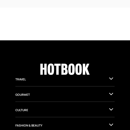
TRAVEL
GOURMET
CULTURE
FASHION & BEAUTY