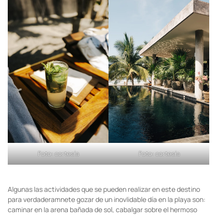
Foto: cortesía
Foto: cortesía
Algunas las actividades que se pueden realizar en este destino
para verdaderamnete gozar de un inovlidable día en la playa son:
caminar en la arena bañada de sol, cabalgar sobre el hermoso