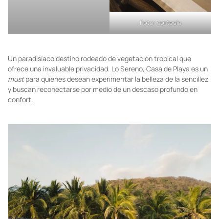
Foto: cortesía
Un paradisíaco destino rodeado de vegetación tropical que
ofrece una invaluable privacidad. Lo Sereno, Casa de Playa es un
must
para quienes desean experimentar la belleza de la sencillez
y buscan reconectarse por medio de un descaso profundo en
confort.