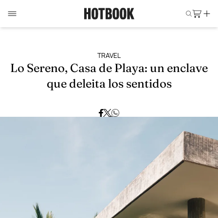
TRAVEL
Lo Sereno, Casa de Playa: un enclave
que deleita los sentidos