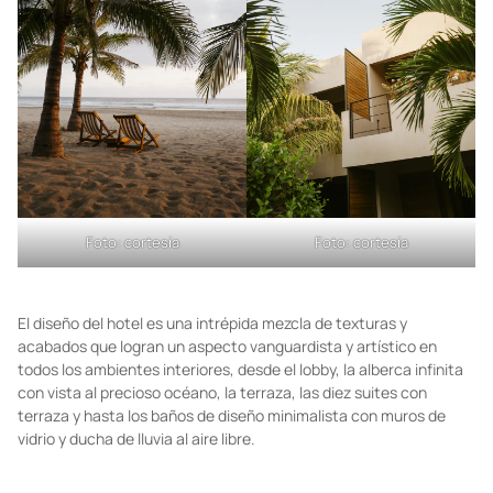
Foto: cortesía
Foto: cortesía
El diseño del hotel es una intrépida mezcla de texturas y
acabados que logran un aspecto vanguardista y artístico en
todos los ambientes interiores, desde el lobby, la alberca infinita
con vista al precioso océano, la terraza, las diez suites con
terraza y hasta los baños de diseño minimalista con muros de
vidrio y ducha de lluvia al aire libre.