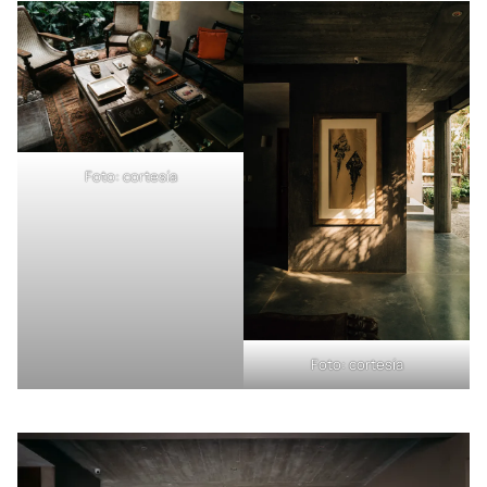
Foto: cortesía
Foto: cortesía