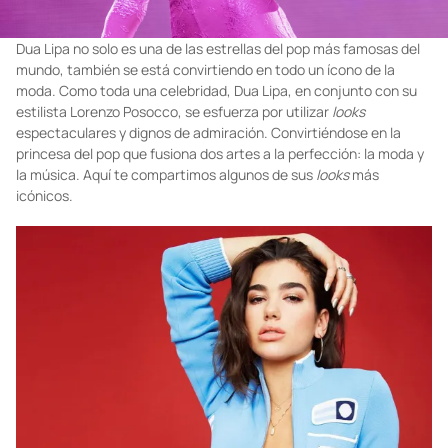
Dua Lipa no solo es una de las estrellas del pop más famosas del
mundo, también se está convirtiendo en todo un ícono de la
moda. Como toda una celebridad, Dua Lipa, en conjunto con su
estilista Lorenzo Posocco, se esfuerza por utilizar
looks
espectaculares y dignos de admiración. Convirtiéndose en la
princesa del pop que fusiona dos artes a la perfección: la moda y
la música. Aquí te compartimos algunos de sus
looks
más
icónicos.