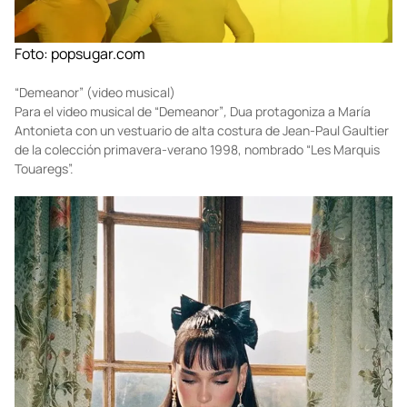
Foto:
popsugar.com
“Demeanor” (video musical)
Para el video musical de “Demeanor”
,
Dua protagoniza a María
Antonieta con un vestuario de alta costura de Jean-Paul Gaultier
de la colección primavera-verano 1998, nombrado “Les Marquis
Touaregs”.