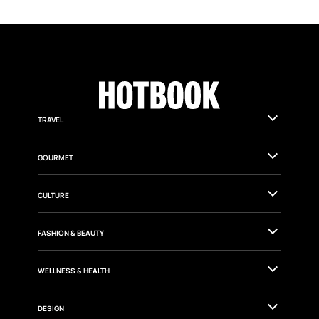
TRAVEL
GOURMET
CULTURE
FASHION & BEAUTY