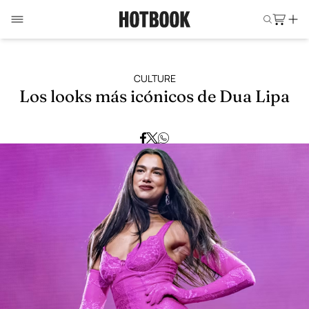
CULTURE
Los looks más icónicos de Dua Lipa