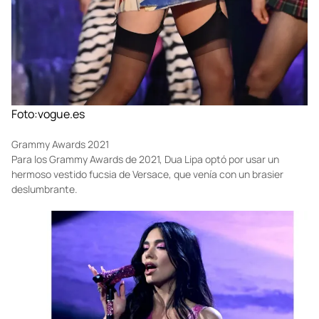
Foto:
vogue.es
Grammy Awards 2021
Para los Grammy Awards de 2021, Dua Lipa optó por usar un
hermoso vestido fucsia de Versace, que venía con un brasier
deslumbrante.