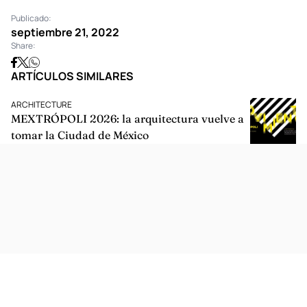
Foto:
papermag.com
Publicado:
septiembre 21, 2022
Share:
ARTÍCULOS SIMILARES
ARCHITECTURE
MEXTRÓPOLI 2026: la arquitectura vuelve a
tomar la Ciudad de México