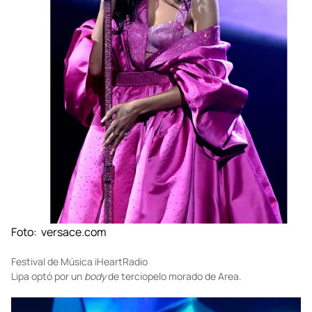
Foto:
versace.com