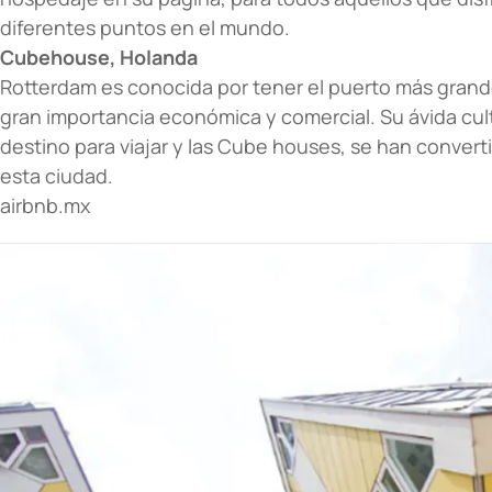
diferentes puntos en el mundo.
Cubehouse, Holanda
Rotterdam es conocida por tener el puerto más grande
gran importancia económica y comercial. Su ávida cul
destino para viajar y las Cube houses, se han convert
esta ciudad.
airbnb.mx