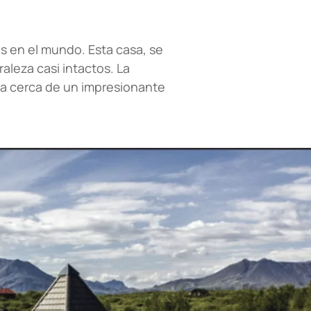
es en el mundo. Esta casa, se
aleza casi intactos. La
ra cerca de un impresionante