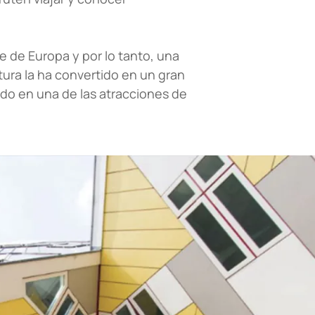
 de Europa y por lo tanto, una
tura la ha convertido en un gran
ido en una de las atracciones de