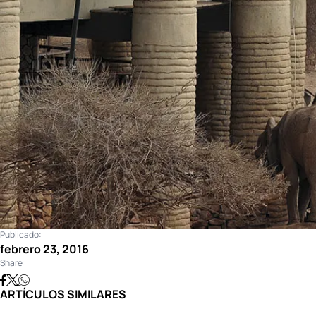
Publicado:
febrero 23, 2016
Share:
ARTÍCULOS SIMILARES