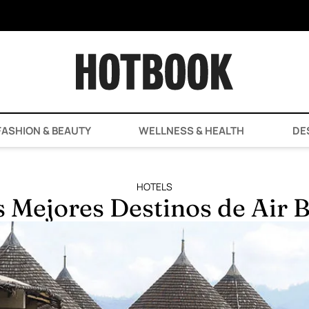
ASHION & BEAUTY
WELLNESS & HEALTH
DE
HOTELS
s Mejores Destinos de Air 