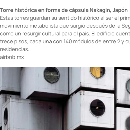
Torre histórica en forma de cápsula Nakagin, Japón
Estas torres guardan su sentido histórico al ser el prim
movimiento metabolista que surgió después de la Se
como un resurgir cultural para el país. El edificio cue
trece pisos, cada una con 140 módulos de entre 2 y 
residencias.
airbnb.mx