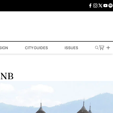
SIGN
CITY GUIDES
ISSUES
BNB