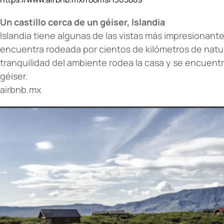
Un castillo cerca de un géiser, Islandia
Islandia tiene algunas de las vistas más impresionant
encuentra rodeada por cientos de kilómetros de natur
tranquilidad del ambiente rodea la casa y se encuent
géiser.
airbnb.mx