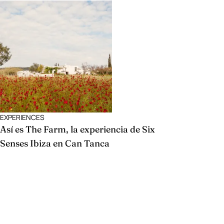
EXPERIENCES
Así es The Farm, la experiencia de Six
Senses Ibiza en Can Tanca