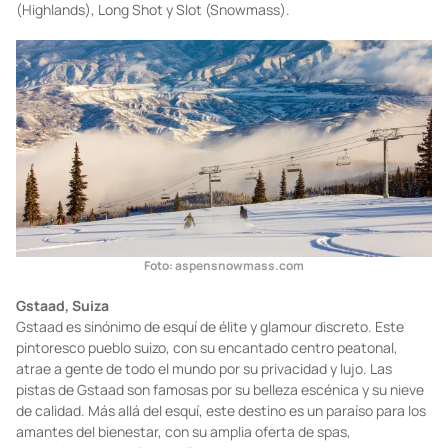
(Highlands), Long Shot y Slot (Snowmass).
Foto: aspensnowmass.com
Gstaad, Suiza
Gstaad es sinónimo de esquí de élite y glamour discreto. Este
pintoresco pueblo suizo, con su encantado centro peatonal,
atrae a gente de todo el mundo por su privacidad y lujo. Las
pistas de Gstaad son famosas por su belleza escénica y su nieve
de calidad. Más allá del esquí, este destino es un paraíso para los
amantes del bienestar, con su amplia oferta de spas,