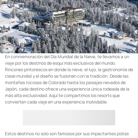
En conmemoración del Día Mundial de la Nieve, te llevamos a un
viaje por los destinos de esquí más exclusivos del mundo.
Rincones pintorescos en donde la nieve, el lujo, la gastronomía de
clase mundial y el diseño se fusionan con la tradición. Desde las
montañas rocosas de Colorado hasta los paisajes nevados de
Japón, cada destino ofrece una experiencia única rodeada de la
más alta exclusividad. Aquí te compartimos los resorts que
convierten cada viaje en una experiencia inolvidable.
Estos destinos no solo son famosos por sus impactantes pistas