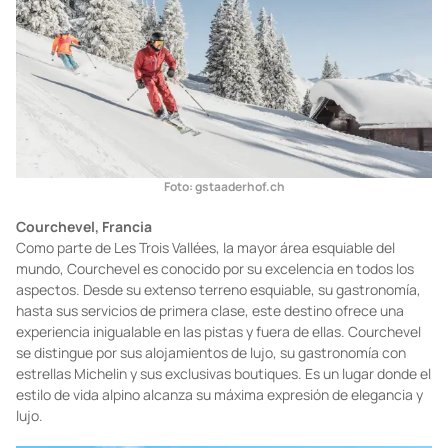
Foto: gstaaderhof.ch
Courchevel, Francia
Como parte de Les Trois Vallées, la mayor área esquiable del
mundo, Courchevel es conocido por su excelencia en todos los
aspectos. Desde su extenso terreno esquiable, su gastronomía,
hasta sus servicios de primera clase, este destino ofrece una
experiencia inigualable en las pistas y fuera de ellas. Courchevel
se distingue por sus alojamientos de lujo, su gastronomía con
estrellas Michelin y sus exclusivas boutiques. Es un lugar donde el
estilo de vida alpino alcanza su máxima expresión de elegancia y
lujo.