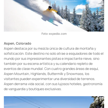
Foto: expedia.com
Aspen, Colorado
Aspen destaca por su mezcla única de cultura de montaña y
sofisticación. Este destino no solo atrae a esquiadores de todo el
mundo por sus impresionantes pistas e impactante nieve, sino
también por su escena artística y su calendario repleto de
eventos de clase mundial. Con cuatro grandes áreas de esquí,
Aspen Mountain, Highlands, Buttermilk y Snowmass, los
visitantes pueden experimentar una diversidad de terrenos.
Aspen derrama vida social, con sus lujosos hoteles, gastronomía
de vanguardia y boutiques exclusivas.