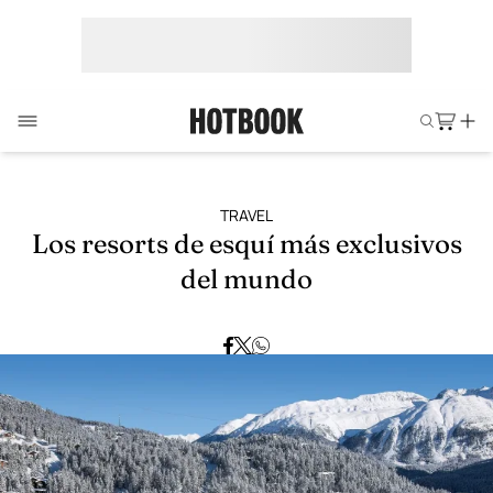
TRAVEL
Los resorts de esquí más exclusivos
del mundo