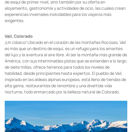
de esquí de primer nivel, sino también por su oferta en
alojamiento, gastronomía y actividades de ocio, las cuales crean
experiencias invernales inolvidables para los viajeros más
exigentes.
Vail, Colorado
¡Un clásico! Ubicado en el corazón de las montañas Rocosas, Vail
es más que un destino de esquí, es un refugio para los amantes
del lujo y la aventura al aire libre. Al ser la montaña más grande de
América, con sus interminables pistas que se extienden a lo largo
de siete millas, ofrece terrenos para todos los niveles de
habilidad, desde principiantes hasta expertos. El pueblo de Vail,
inspirado en las aldeas alpinas europeas, está lleno de tiendas de
alta gama, restaurantes de renombre y una divertida vida
nocturna, todo enmarcado por la belleza natural de Colorado.