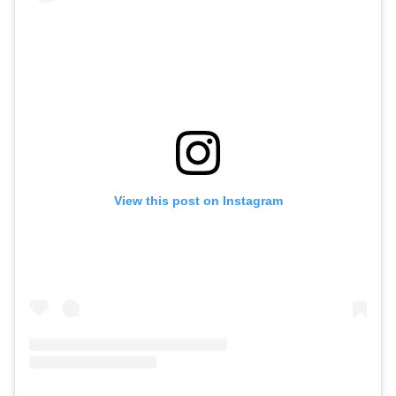
View this post on Instagram