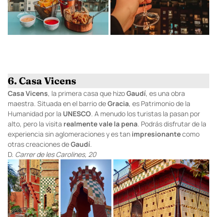
6. Casa Vicens
Casa Vicens
, la primera casa que hizo
Gaudí
, es una obra
maestra. Situada en el barrio de
Gracia
, es Patrimonio de la
Humanidad por la
UNESCO
. A menudo los turistas la pasan por
alto, pero la visita
realmente
vale
la
pena
. Podrás disfrutar de la
experiencia sin aglomeraciones y es tan
impresionante
como
otras creaciones de
Gaudí
.
D.
Carrer de les Carolines, 20