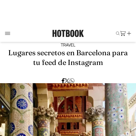
TRAVEL
Lugares secretos en Barcelona para
tu feed de Instagram