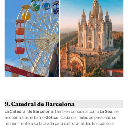
9. Catedral de Barcelona
La Catedral de Barcelona
, también conocida como
La
Seu
, se
encuentra en el barrio
Gótico
. Cada día, miles de personas se
reúnen frente a su fachada para disfrutar el día. En cuanto a