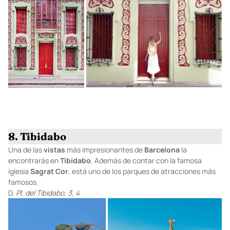
8. Tibidabo
Una de las
vistas
más impresionantes de
Barcelona
la
encontrarás en
Tibidabo
. Además de contar con la famosa
iglesia
Sagrat
Cor
, está uno de los parques de atracciones más
famosos.
D.
Pl. del Tibidabo, 3, 4