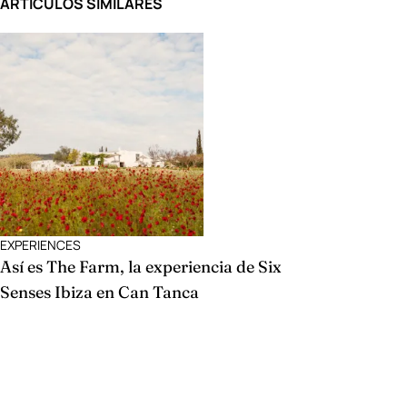
ARTÍCULOS SIMILARES
EXPERIENCES
Así es The Farm, la experiencia de Six
Senses Ibiza en Can Tanca