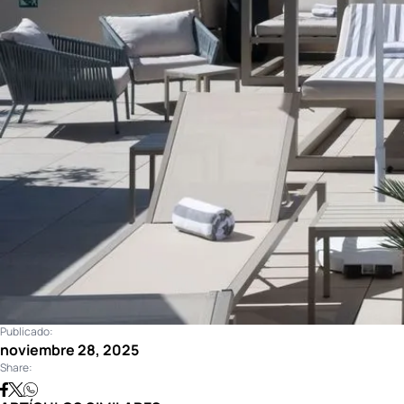
Publicado:
noviembre 28, 2025
Share: