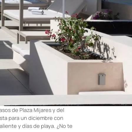
sos de Plaza Mijares y del
ista para un diciembre con
aliente y días de playa. ¿No te