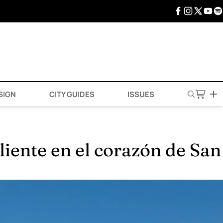
SIGN
CITY GUIDES
ISSUES
iente en el corazón de San