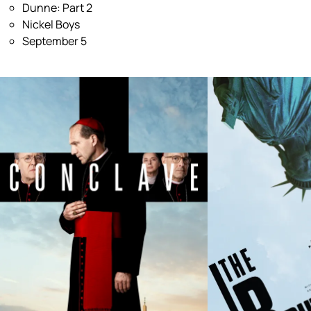
Dunne: Part 2
Nickel Boys
September 5