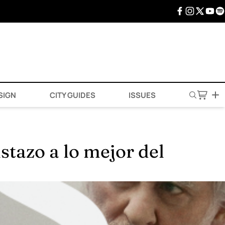
SIGN
CITY GUIDES
ISSUES
tazo a lo mejor del