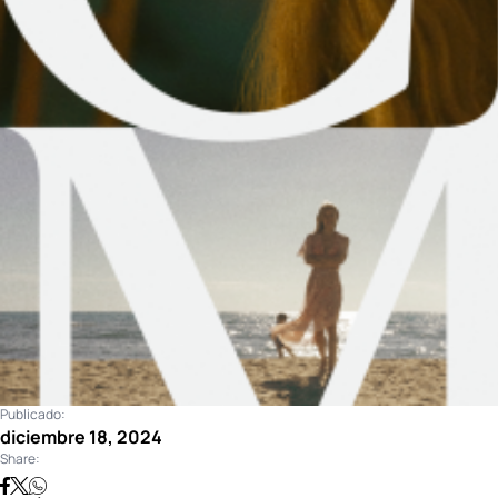
Publicado:
diciembre 18, 2024
Share: