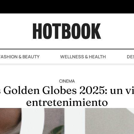
ASHION & BEAUTY
WELLNESS & HEALTH
DE
CINEMA
 Golden Globes 2025: un vis
entretenimiento