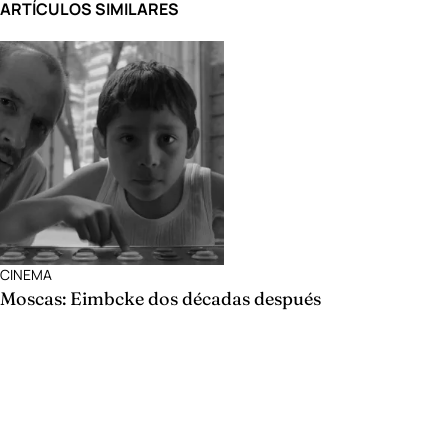
ARTÍCULOS SIMILARES
CINEMA
Moscas: Eimbcke dos décadas después