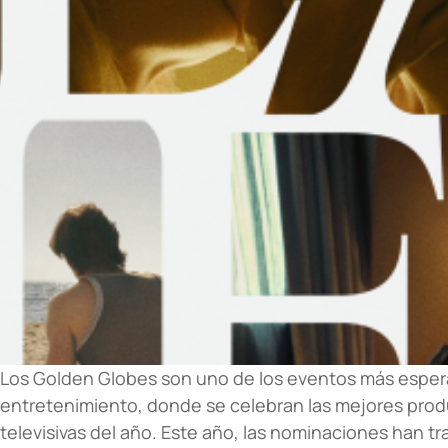
Los Golden Globes son uno de los eventos más espera
entretenimiento, donde se celebran las mejores pro
televisivas del año. Este año, las nominaciones han 