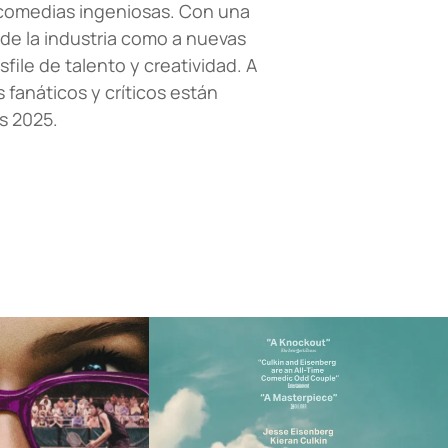
 comedias ingeniosas. Con una
 de la industria como a nuevas
ile de talento y creatividad. A
 fanáticos y críticos están
s 2025.