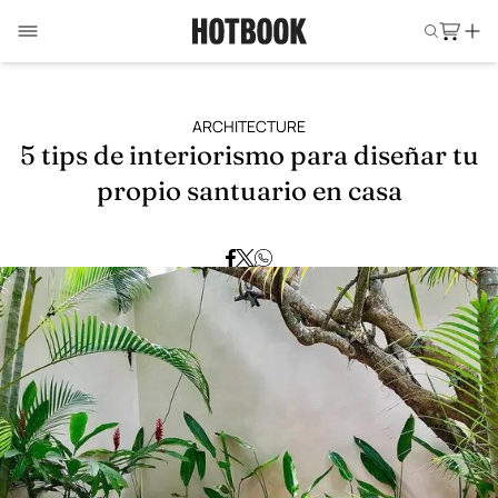
ARCHITECTURE
5 tips de interiorismo para diseñar tu
propio santuario en casa