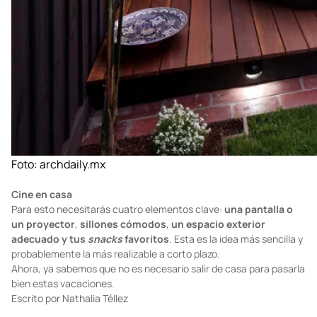
Foto:
archdaily.mx
Cine en casa
Para esto necesitarás cuatro elementos clave:
una pantalla o
un proyector
,
sillones cómodos
,
un espacio exterior
adecuado y tus
snacks
favoritos
. Esta es la idea más sencilla y