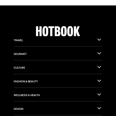
TRAVEL
GOURMET
CULTURE
FASHION & BEAUTY