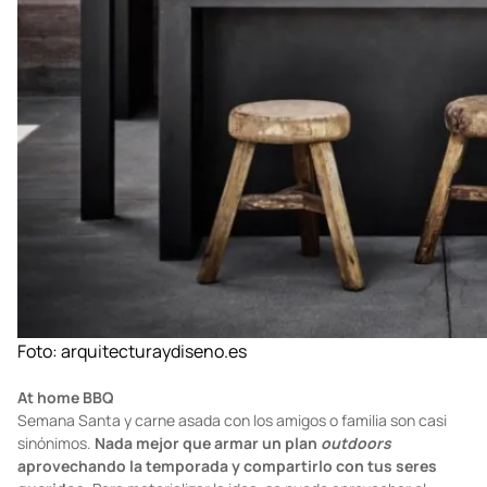
Foto:
arquitecturaydiseno.es