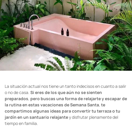
La situación actual nos tiene un tanto indecisos en cuanto a salir
o no de casa.
Si eres de los que aún no se sienten
preparados
,
pero buscas una forma de relajarte y escapar de