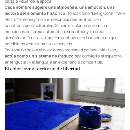
paisaje visual de la época.
Cada nombre sugiere una atmósfera, una emoción, una
lectura del momento histórico.
Tonos como “Living Coral”, “Very
Peri” o “Greenery” no son descripciones neutras; son
construcciones culturales. Si bien el color no determina
emociones de forma automática, sí contribuye a crear
atmósferas. Y estas atmósferas influyen en la manera en que
percibimos y habitamos los espacios.
Pantone no posee el color como propiedad privada. Más bien,
actúa como un sistema de traducción:
convierte el espectro
en lenguaje ; y el lenguaje en experiencia compartida.
El color como territorio de libertad