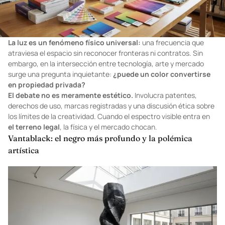
La luz es un fenómeno físico universal:
una frecuencia que
atraviesa el espacio sin reconocer fronteras ni contratos. Sin
embargo, en la intersección entre tecnología, arte y mercado
surge una pregunta inquietante:
¿puede un color convertirse
en propiedad privada?
El debate no es meramente estético.
Involucra patentes,
derechos de uso, marcas registradas y una discusión ética sobre
los límites de la creatividad. Cuando el espectro visible entra en
el terreno legal
, la física y el mercado chocan.
Vantablack: el negro más profundo y la polémica
artística