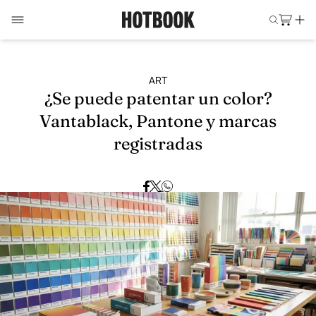
ART
¿Se puede patentar un color?
Vantablack, Pantone y marcas
registradas