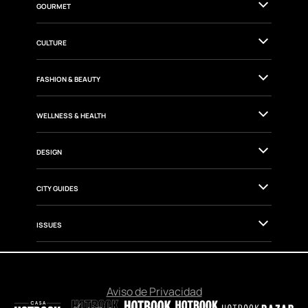
GOURMET
CULTURE
FASHION & BEAUTY
WELLNESS & HEALTH
DESIGN
CITY GUIDES
ISSUES
Aviso de Privacidad