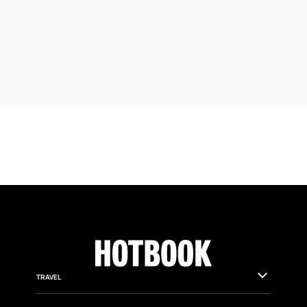
TRAVEL