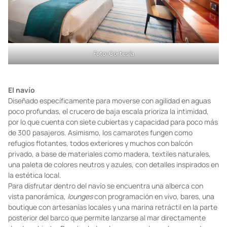
Foto: Cortesía
El navío
Diseñado específicamente para moverse con agilidad en aguas
poco profundas, el crucero de baja escala prioriza la intimidad,
por lo que cuenta con siete cubiertas y capacidad para poco más
de 300 pasajeros. Asimismo, los camarotes fungen como
refugios flotantes, todos exteriores y muchos con balcón
privado, a base de materiales como madera, textiles naturales,
una paleta de colores neutros y azules, con detalles inspirados en
la estética local.
Para disfrutar dentro del navío se encuentra una alberca con
vista panorámica,
lounges
con programación en vivo, bares, una
boutique con artesanías locales y una marina retráctil en la parte
posterior del barco que permite lanzarse al mar directamente