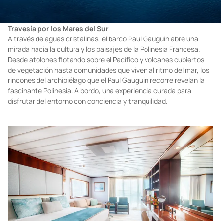
Travesía por los Mares del Sur
A través de aguas cristalinas, el barco Paul Gauguin abre una
mirada hacia la cultura y los paisajes de la Polinesia Francesa.
Desde atolones flotando sobre el Pacífico y volcanes cubiertos
de vegetación hasta comunidades que viven al ritmo del mar, los
rincones del archipiélago que el Paul Gauguin recorre revelan la
fascinante Polinesia. A bordo, una experiencia curada para
disfrutar del entorno con conciencia y tranquilidad.