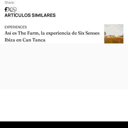
Share:
ARTÍCULOS SIMILARES
EXPERIENCES
Así es The Farm, la experiencia de Six Senses
Ibiza en Can Tanca