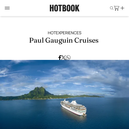
HOTEXPERIENCES
Paul Gauguin Cruises