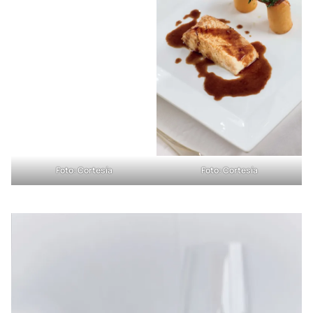
Foto: Cortesía
Foto: Cortesía