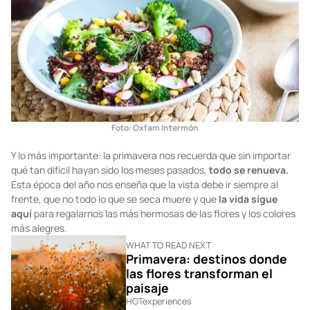
Foto:
Oxfam Intermón
Y lo más importante: la primavera nos recuerda que sin importar
qué tan difícil hayan sido los meses pasados,
todo se renueva.
Esta época del año nos enseña que la vista debe ir siempre al
frente, que no todo lo que se seca muere y que
la vida sigue
aquí
para regalarnos las más hermosas de las flores y los colores
más alegres.
WHAT TO READ NEXT
Primavera: destinos donde
las flores transforman el
paisaje
HOTexperiences