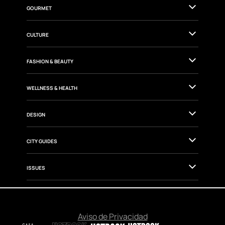
GOURMET
CULTURE
FASHION & BEAUTY
WELLNESS & HEALTH
DESIGN
CITY GUIDES
ISSUES
Aviso de Privacidad