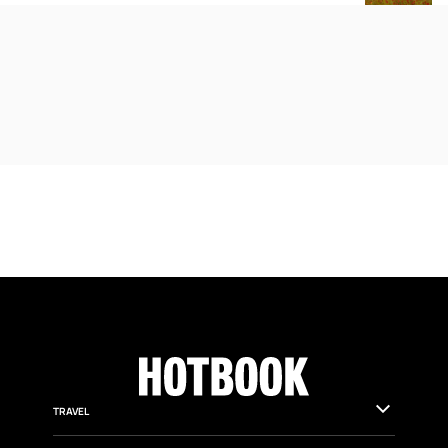
TRAVEL