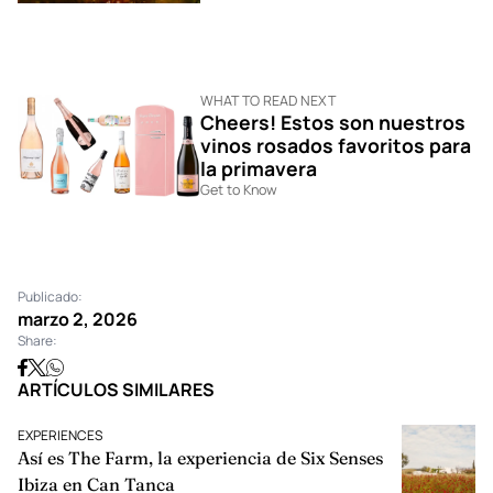
WHAT TO READ NEXT
Cheers! Estos son nuestros
vinos rosados favoritos para
la primavera
Get to Know
Publicado:
marzo 2, 2026
Share:
ARTÍCULOS SIMILARES
EXPERIENCES
Así es The Farm, la experiencia de Six Senses
Ibiza en Can Tanca