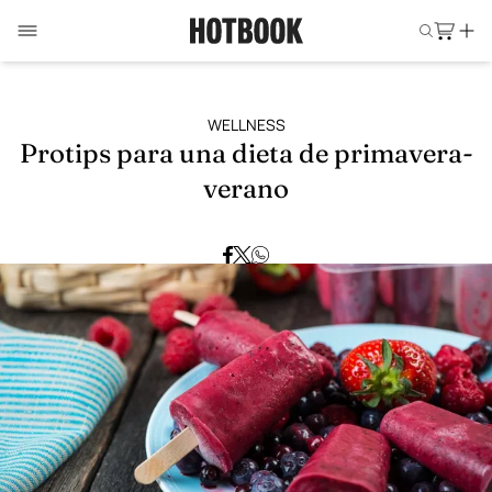
WELLNESS
Protips para una dieta de primavera-
verano