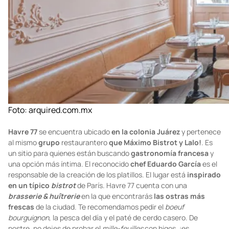
Foto:
arquired.com.mx
Havre 77
se encuentra ubicado
en la colonia Juárez
y pertenece
al mismo
grupo
restaurantero
que Máximo Bistrot y Lalo!
. Es
un sitio para quienes están buscando
gastronomía francesa
y
una opción más íntima. El reconocido
chef Eduardo García
es el
responsable de la creación de los platillos. El lugar está
inspirado