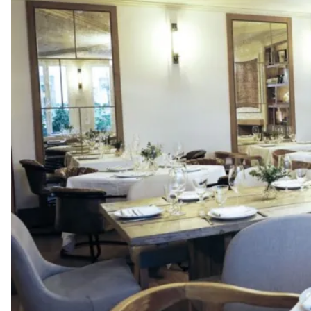
Puntarena