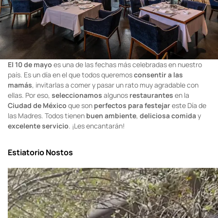
El 10 de mayo
es una de las fechas más celebradas en nuestro
país. Es un día en el que todos queremos
consentir a las
mamás
, invitarlas a comer y pasar un rato muy agradable con
ellas. Por eso,
seleccionamos
algunos
restaurantes
en la
Ciudad de México
que son
perfectos para festejar
este Día de
las Madres. Todos tienen
buen ambiente
,
deliciosa comida
y
excelente servicio
. ¡Les encantarán!
Estiatorio Nostos