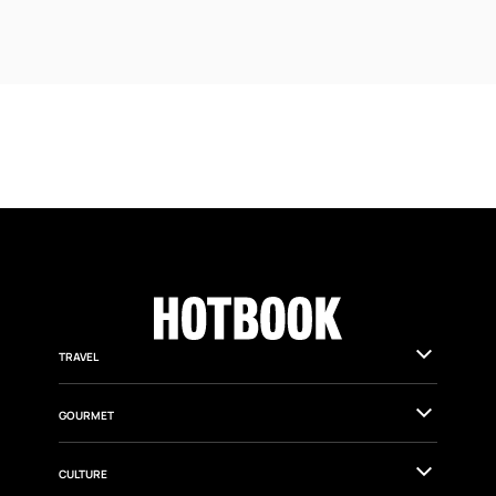
exploración
TRAVEL