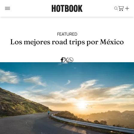
FEATURED
Los mejores road trips por México