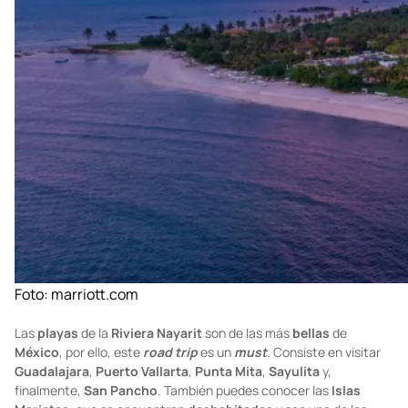
Foto:
marriott.com