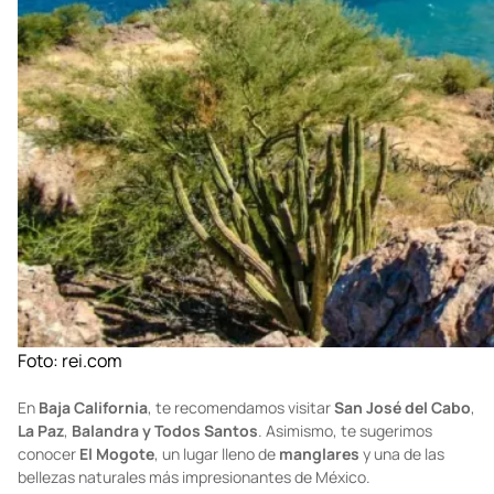
Foto:
rei.com