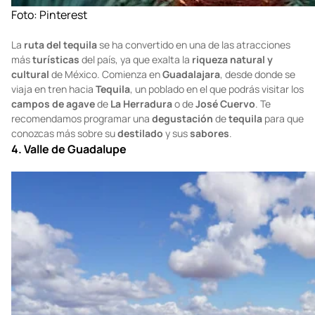
Foto:
Pinterest
La
ruta del tequila
se ha convertido en una de las atracciones
más
turísticas
del país, ya que exalta la
riqueza natural y
cultural
de México. Comienza en
Guadalajara
, desde donde se
viaja en tren hacia
Tequila
, un poblado en el que podrás visitar los
campos de agave
de
La Herradura
o de
José Cuervo
. Te
recomendamos programar una
degustación
de
tequila
para que
conozcas más sobre su
destilado
y sus
sabores
.
4. Valle de Guadalupe