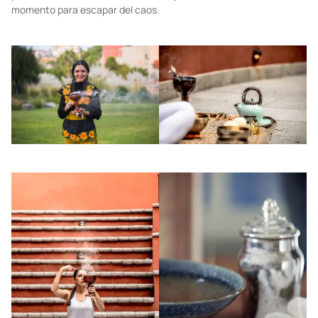
momento para escapar del caos.