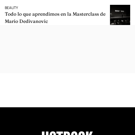
BEAUTY
Todo lo que aprendimos en la Masterclass de
Mario Dedivanovic