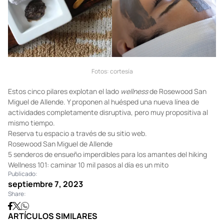
Fotos: cortesía
Estos cinco pilares explotan el lado
wellness
de Rosewood San
Miguel de Allende. Y proponen al huésped una nueva línea de
actividades completamente disruptiva, pero muy propositiva al
mismo tiempo.
Reserva tu espacio a través de su
sitio web
.
Rosewood San Miguel de Allende
5 senderos de ensueño imperdibles para los amantes del hiking
Wellness 101: caminar 10 mil pasos al día es un mito
Publicado:
septiembre 7, 2023
Share:
ARTÍCULOS SIMILARES