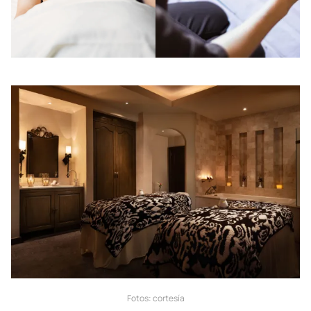
Fotos: cortesía