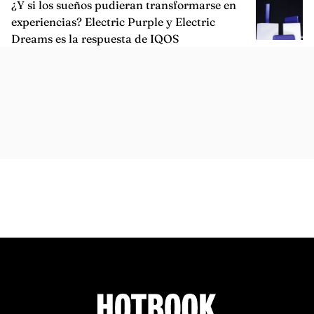
ARTÍCULOS SIMILARES
DESIGN
¿Y si los sueños pudieran transformarse en
experiencias? Electric Purple y Electric
Dreams es la respuesta de IQOS