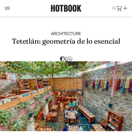
ARCHITECTURE
Tetetlán: geometría de lo esencial