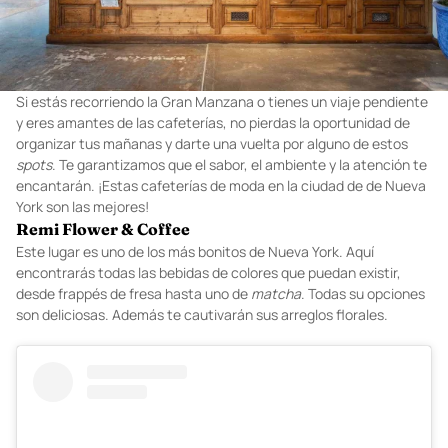
Si estás recorriendo la Gran Manzana o tienes un viaje pendiente
y eres amantes de las cafeterías, no pierdas la oportunidad de
organizar tus mañanas y darte una vuelta por alguno de estos
spots
. Te garantizamos que el sabor, el ambiente y la atención te
encantarán. ¡Estas cafeterías de moda en la ciudad de de Nueva
York son las mejores!
Remi Flower & Coffee
Este lugar es uno de los más bonitos de Nueva York. Aquí
encontrarás todas las bebidas de colores que puedan existir,
desde frappés de fresa hasta uno de
matcha
. Todas su opciones
son deliciosas. Además te cautivarán sus arreglos florales.