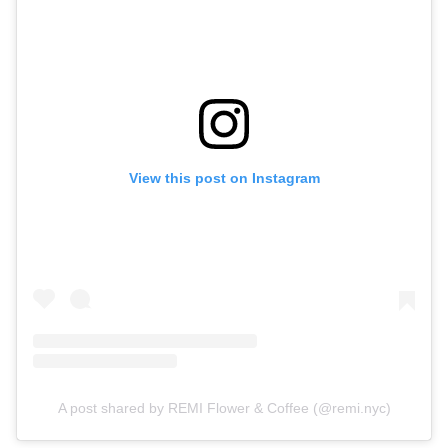
View this post on Instagram