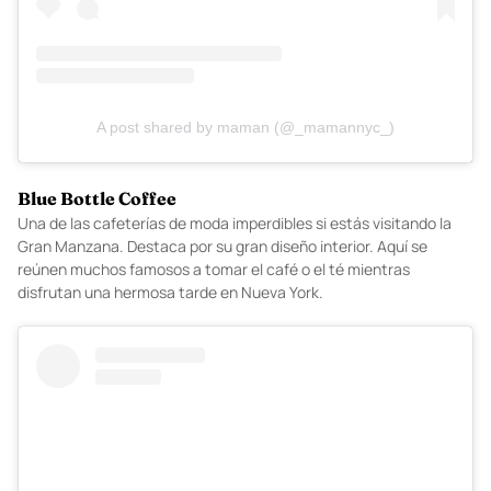
A post shared by maman (@_mamannyc_)
Blue Bottle Coffee
Una de las cafeterías de moda imperdibles si estás visitando la
Gran Manzana. Destaca por su gran diseño interior. Aquí se
reúnen muchos famosos a tomar el café o el té mientras
disfrutan una hermosa tarde en Nueva York.