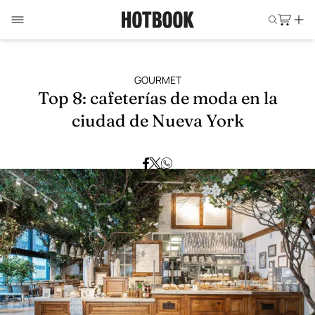
GOURMET
Top 8: cafeterías de moda en la
ciudad de Nueva York