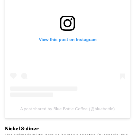
View this post on Instagram