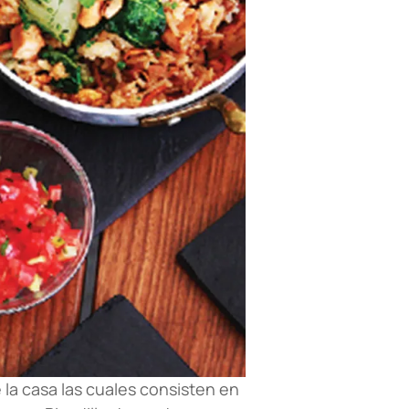
 la casa las cuales consisten en