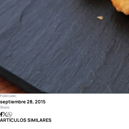
Publicado:
septiembre 28, 2015
Share:
ARTÍCULOS SIMILARES