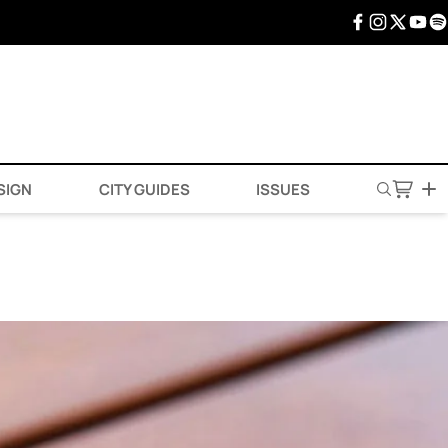
SIGN
CITY GUIDES
ISSUES