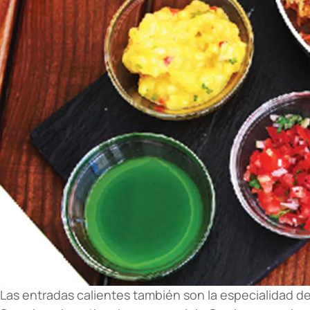
Las entradas calientes también son la especialidad de