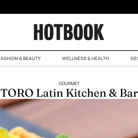
ASHION & BEAUTY
WELLNESS & HEALTH
DE
GOURMET
TORO Latin Kitchen & Bar