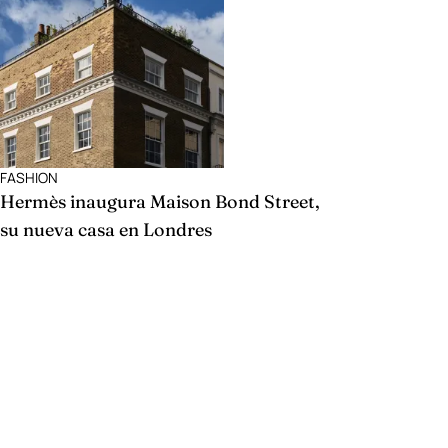
FASHION
Hermès inaugura Maison Bond Street,
su nueva casa en Londres