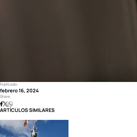
Publicado:
febrero 16, 2024
Share:
ARTÍCULOS SIMILARES