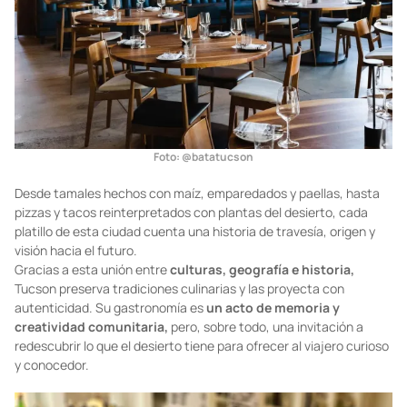
Foto: @batatucson
Desde tamales hechos con maíz, emparedados y paellas, hasta
pizzas y tacos reinterpretados con plantas del desierto, cada
platillo de esta ciudad cuenta una historia de travesía, origen y
visión hacia el futuro.
Gracias a esta unión entre
culturas, geografía e historia,
Tucson preserva tradiciones culinarias y las proyecta con
autenticidad. Su gastronomía es
un acto de memoria y
creatividad comunitaria,
pero, sobre todo, una invitación a
redescubrir lo que el desierto tiene para ofrecer al viajero curioso
y conocedor.