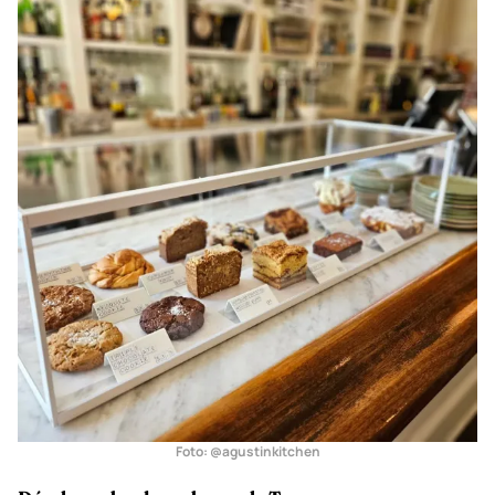
Foto: @agustinkitchen