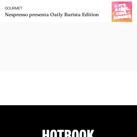
GOURMET
Nespresso presenta Oatly Barista Edition