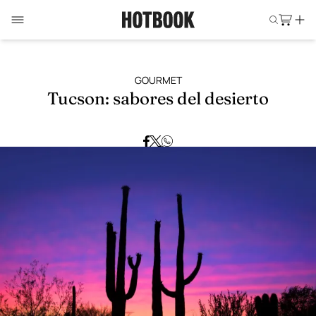
GOURMET
Tucson: sabores del desierto