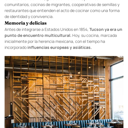
comunitarios, cocinas de migrantes, cooperativas de semillas y
restaurantes que entienden el acto de cocinar como una forma
de identidad y convivencia.
Memoria y delicias
Antes de integrarse a Estados Unidos en 1854,
Tucson ya era un
punto de encuentro multicultural.
Hoy, su cocina, marcada
inicialmente por la herencia mexicana, con el tiempo ha
incorporado
influencias europeas y asiáticas.