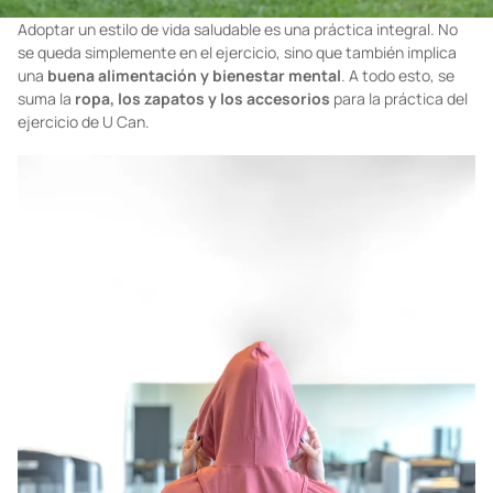
Adoptar un estilo de vida saludable es una práctica integral. No
se queda simplemente en el ejercicio, sino que también implica
una
buena alimentación y bienestar mental
. A todo esto, se
suma la
ropa, los zapatos y los accesorios
para la práctica del
ejercicio de U Can.