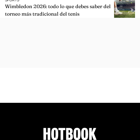
Wimbledon 2026: todo lo que debes saber del
torneo más tradicional del tenis