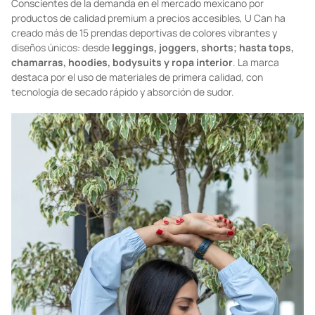
Conscientes de la demanda en el mercado mexicano por
productos de calidad premium a precios accesibles, U Can ha
creado más de 15 prendas deportivas de colores vibrantes y
diseños únicos: desde
leggings, joggers, shorts; hasta tops,
chamarras, hoodies, bodysuits y ropa interior
. La marca
destaca por el uso de materiales de primera calidad, con
tecnología de secado rápido y absorción de sudor.