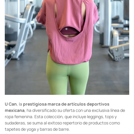
U Can
, la
prestigiosa marca de artículos deportivos
mexicana
, ha diversificado su oferta con una exclusiva línea de
ropa femenina. Esta colección, que incluye leggings, tops y
sudaderas, se suma al exitoso repertorio de productos como
tapetes de yoga y barras de barre.