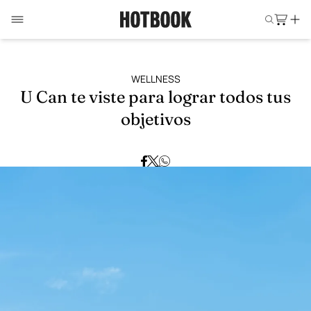
WELLNESS
U Can te viste para lograr todos tus
objetivos