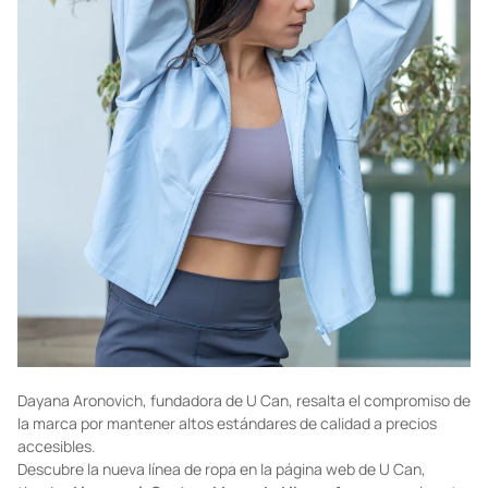
Dayana Aronovich, fundadora de U Can, resalta el compromiso de
la marca por mantener altos estándares de calidad a precios
accesibles.
Descubre la nueva línea de ropa en la página web de U Can,