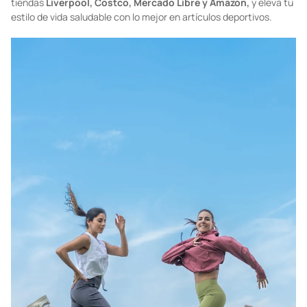
tiendas
Liverpool, Costco, Mercado Libre y Amazon,
y eleva tu
estilo de vida saludable con lo mejor en artículos deportivos.