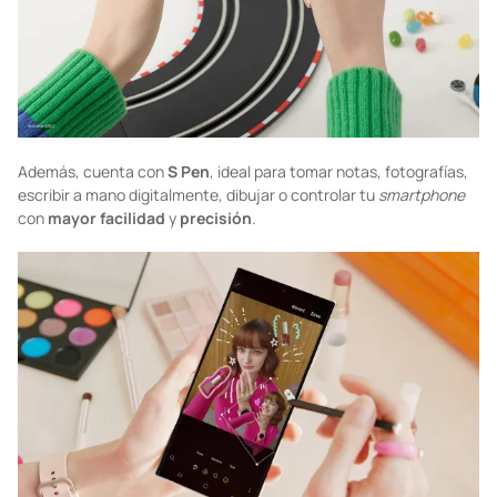
Además, cuenta con
S Pen
, ideal para tomar notas, fotografías,
escribir a mano digitalmente, dibujar o controlar tu
smartphone
con
mayor
facilidad
y
precisión
.