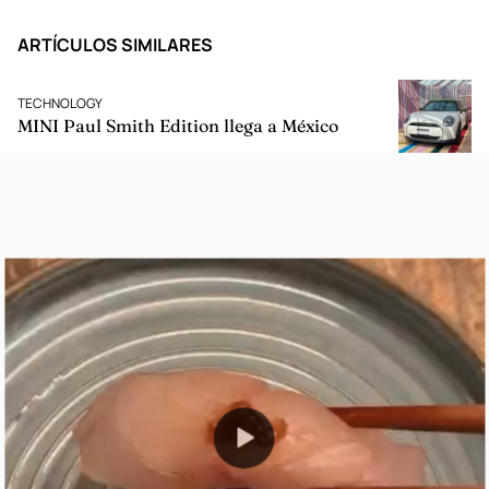
ARTÍCULOS SIMILARES
TECHNOLOGY
MINI Paul Smith Edition llega a México