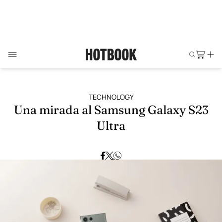
TECHNOLOGY
Una mirada al Samsung Galaxy S23
Ultra