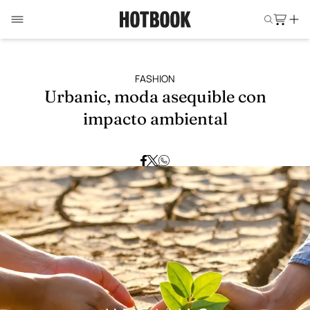
FASHION
Urbanic, moda asequible con
impacto ambiental