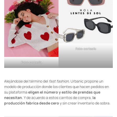
Foto: cortesía
Foto: cortesía
Alejándose del término del
fast fashion
, Urbanic propone un
modelo de producción donde los clientes que hacen pedidos en
su plataforma
eligen el número y estilo de prendas que
necesitan
. Y de acuerdo a estos carritos de compra,
la
producción fabrica desde cero
y sin crear inventario de sobra.