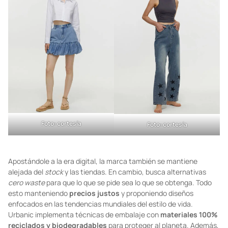
Foto: cortesía
Foto: cortesía
Apostándole a la era digital, la marca también se mantiene
alejada del
stock
y las tiendas. En cambio, busca alternativas
cero waste
para que lo que se pide sea lo que se obtenga. Todo
esto manteniendo
precios justos
y proponiendo diseños
enfocados en las tendencias mundiales del estilo de vida.
Urbanic implementa técnicas de embalaje con
materiales 100%
reciclados y biodegradables
para proteger al planeta. Además,