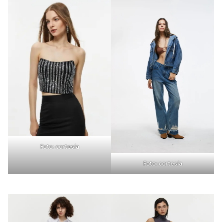
Foto: cortesía
Foto: cortesía