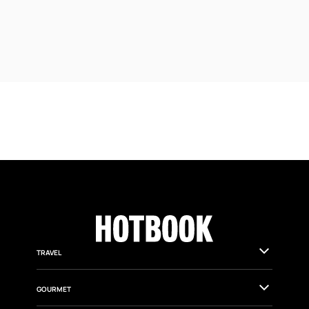
TRAVEL
GOURMET