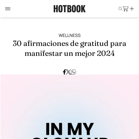
WELLNESS
30 afirmaciones de gratitud para
manifestar un mejor 2024