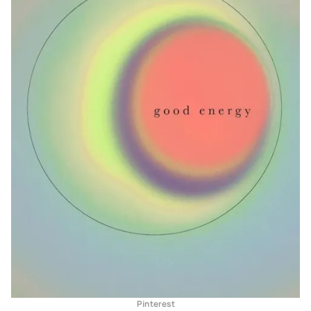
Pinterest