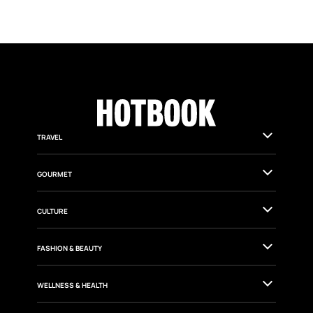
TRAVEL
GOURMET
CULTURE
FASHION & BEAUTY
WELLNESS & HEALTH