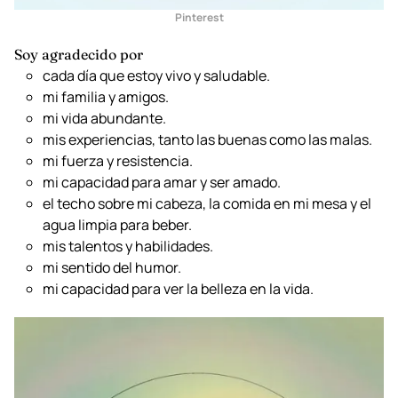
Pinterest
Soy agradecido por
cada día que estoy vivo y saludable.
mi familia y amigos.
mi vida abundante.
mis experiencias, tanto las buenas como las malas.
mi fuerza y resistencia.
mi capacidad para amar y ser amado.
el techo sobre mi cabeza, la comida en mi mesa y el
agua limpia para beber.
mis talentos y habilidades.
mi sentido del humor.
mi capacidad para ver la belleza en la vida.