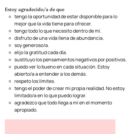
Estoy agradecido/a de que
tengo la oportunidad de estar disponible para lo
mejor que la vida tiene para ofrecer.
tengo todo lo que necesito dentro de mí.
disfruto de una vida llena de abundancia.
soy generoso/a.
elijo la gratitud cada día.
sustituyo los pensamientos negativos por positivos.
puedo ver lo bueno en cada situación. Estoy
abierto/a a entender a los demás.
respeto los límites.
tengo el poder de crear mi propia realidad. No estoy
limitado/a en lo que puedo lograr.
agradezco que todo llega a mí en el momento
apropiado.