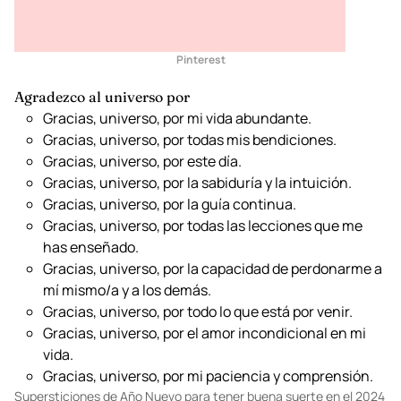
Pinterest
Agradezco al universo por
Gracias, universo, por mi vida abundante.
Gracias, universo, por todas mis bendiciones.
Gracias, universo, por este día.
Gracias, universo, por la sabiduría y la intuición.
Gracias, universo, por la guía continua.
Gracias, universo, por todas las lecciones que me
has enseñado.
Gracias, universo, por la capacidad de perdonarme a
mí mismo/a y a los demás.
Gracias, universo, por todo lo que está por venir.
Gracias, universo, por el amor incondicional en mi
vida.
Gracias, universo, por mi paciencia y comprensión.
Supersticiones de Año Nuevo para tener buena suerte en el 2024