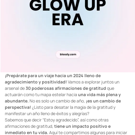
¡Prepárate para un viaje hacia un 2024 lleno de
agradecimiento y positividad!
Vamos a explorar juntos un
arsenal de
30 poderosas afirmaciones de gratitud
que
actuarán como tu mapa estelar hacia
una vida más plena y
abundante.
No es solo un cambio de año,
¡es un cambio de
perspectiva!
¿Listo para desatar la magia de la gratitud y
manifestar un año lleno de éxitos y alegrías?
Sabemos que decir “Estoy agradecido”, así como otras
afirmaciones de gratitud,
tiene un impacto positivo e
inmediato en tu vida.
Aquí te compartimos algunas para iniciar