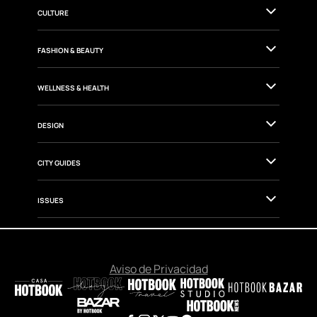
CULTURE
FASHION & BEAUTY
WELLNESS & HEALTH
DESIGN
CITY GUIDES
ISSUES
Aviso de Privacidad