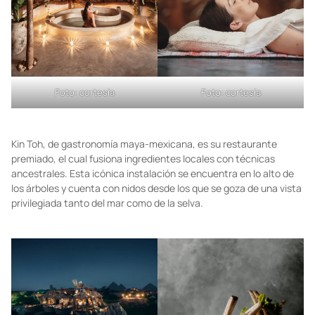
Foto: cortesía
Foto: cortesía
Kin Toh, de gastronomía maya-mexicana, es su restaurante
premiado, el cual fusiona ingredientes locales con técnicas
ancestrales. Esta icónica instalación se encuentra en lo alto de
los árboles y cuenta con nidos desde los que se goza de una vista
privilegiada tanto del mar como de la selva.