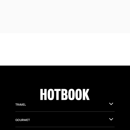
TRAVEL
GOURMET