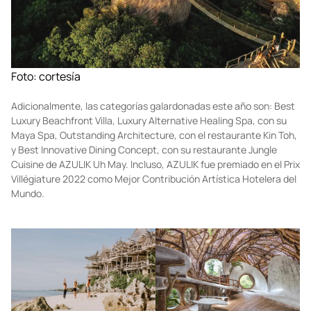
Foto: cortesía
Adicionalmente, las categorías galardonadas este año son: Best
Luxury Beachfront Villa, Luxury Alternative Healing Spa, con su
Maya Spa, Outstanding Architecture, con el restaurante Kin Toh,
y Best Innovative Dining Concept, con su restaurante Jungle
Cuisine de AZULIK Uh May. Incluso, AZULIK fue premiado en el Prix
Villégiature 2022 como Mejor Contribución Artística Hotelera del
Mundo.