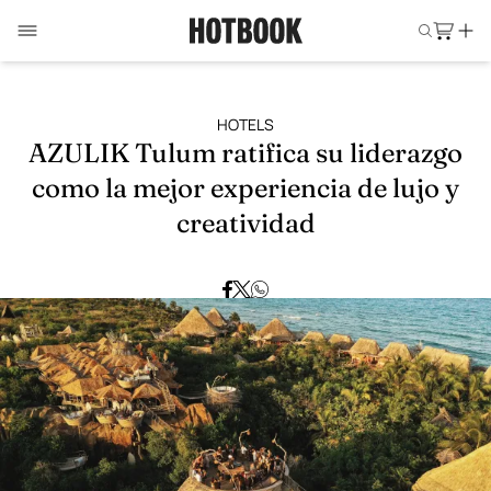
HOTELS
AZULIK Tulum ratifica su liderazgo
como la mejor experiencia de lujo y
creatividad