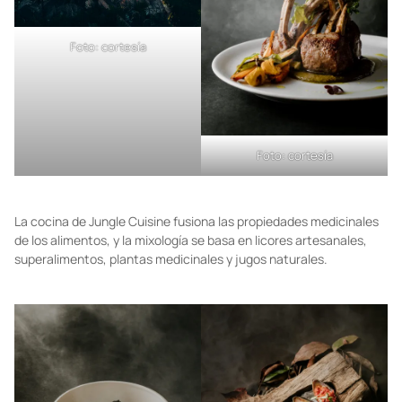
Foto: cortesía
Foto: cortesía
La cocina de Jungle Cuisine fusiona las propiedades medicinales
de los alimentos, y la mixología se basa en licores artesanales,
superalimentos, plantas medicinales y jugos naturales.