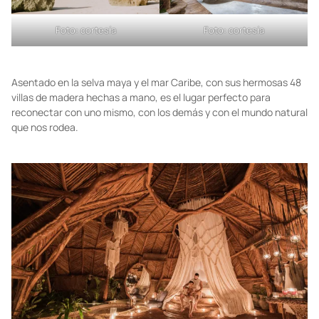
Foto: cortesía
Foto: cortesía
Asentado en la selva maya y el mar Caribe, con sus hermosas 48
villas de madera hechas a mano, es el lugar perfecto para
reconectar con uno mismo, con los demás y con el mundo natural
que nos rodea.