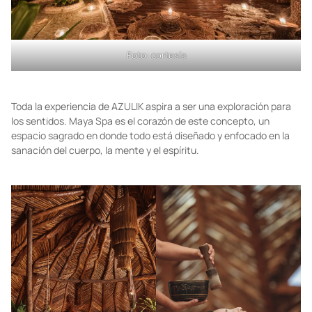
Foto: cortesía
Toda la experiencia de AZULIK aspira a ser una exploración para
los sentidos. Maya Spa es el corazón de este concepto, un
espacio sagrado en donde todo está diseñado y enfocado en la
sanación del cuerpo, la mente y el espíritu.