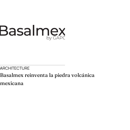
ARCHITECTURE
Basalmex reinventa la piedra volcánica
mexicana