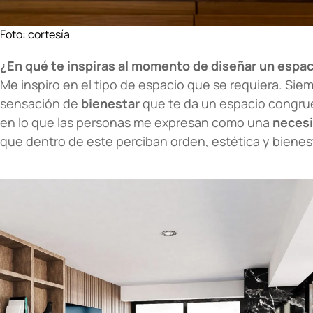
Foto: cortesía
¿En qué te inspiras al momento de diseñar un espa
Me inspiro en el tipo de espacio que se requiera. Si
sensación de
bienestar
que te da un espacio congrue
en lo que las personas me expresan como una
necesi
que dentro de este perciban orden, estética y bienes