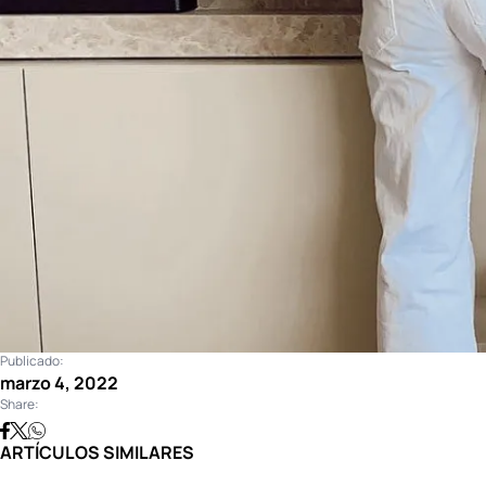
Publicado:
marzo 4, 2022
Share:
ARTÍCULOS SIMILARES