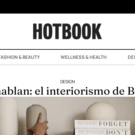
ASHION & BEAUTY
WELLNESS & HEALTH
DE
DESIGN
ablan: el interiorismo de