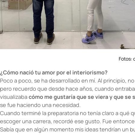
Fotos: 
¿Cómo nació tu amor por el interiorismo?
Poco a poco, se ha desarrollado en mí. Al principio, 
pero recuerdo que desde hace años, cuando entraba
visualizaba
cómo me gustaría que se viera y que se s
se fue haciendo una necesidad.
Cuando terminé la preparatoria no tenía claro a qué q
escoger una carrera, recordé ese gusto. Fue entonces
Sabía que en algún momento mis ideas tendrían un b