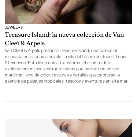
JEWELRY
Treasure Island: la nueva colección de Van
Cleef & Arpels
Van Cleef & Arpels presenta Treasure Island, una colección
inspirada en la icónica novela La isla del tesoro de Robert Louis
Stevenson. Esta línea única transforma el espíritu de la
exploración en joyas extraordinarias que narran una odisea
marítima, llena de color, texturas y detalles que capturan la
esencia de paisajes tropicales, tesoros y aventuras en alta mar.