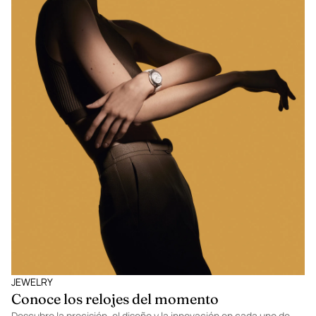
JEWELRY
Conoce los relojes del momento
Descubre la precisión, el diseño y la innovación en cada uno de