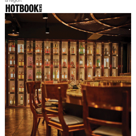
la región.