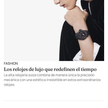
FASHION
Los relojes de lujo que redefinen el tiempo
La alta relojería suiza combina de manera única la precisión
mecánica con una estética irresistible en estos extraordinarios
relojes.