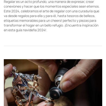
Regalar es un acto profundo, una manera de expresar, crear
conexiones y hacer que los momentos especiales sean eternos.
Este 2024, celebramos el arte de regalar con una curaduría que
va desde regalos para ella y para él, hasta tesoros de belleza,
etiquetas memorables para un cheers! perfecto y piezas para
transformar el hogar en un bello refugio. ¡Encuentra inspiración
en esta guía navideña 2024!