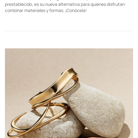
prestablecido, es su nueva alternativa para quienes disfrutan
combinar materiales y formas. ¡Conócela!