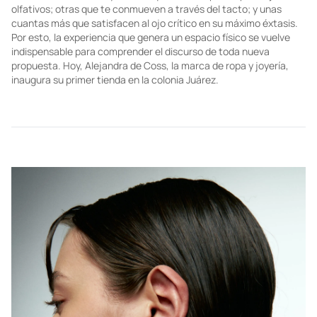
olfativos; otras que te conmueven a través del tacto; y unas
cuantas más que satisfacen al ojo crítico en su máximo éxtasis.
Por esto, la experiencia que genera un espacio físico se vuelve
indispensable para comprender el discurso de toda nueva
propuesta. Hoy, Alejandra de Coss, la marca de ropa y joyería,
inaugura su primer tienda en la colonia Juárez.