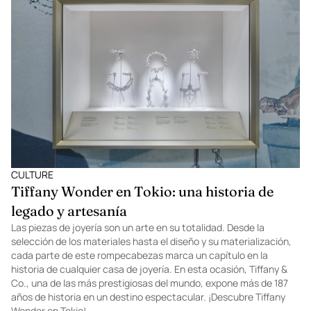
CULTURE
Tiffany Wonder en Tokio: una historia de
legado y artesanía
Las piezas de joyería son un arte en su totalidad. Desde la
selección de los materiales hasta el diseño y su materialización,
cada parte de este rompecabezas marca un capítulo en la
historia de cualquier casa de joyería. En esta ocasión, Tiffany &
Co., una de las más prestigiosas del mundo, expone más de 187
años de historia en un destino espectacular. ¡Descubre Tiffany
Wonder en Tokio!