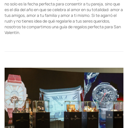
no solo es la fecha perfecta para consentir a tu pareja, sino que
es el día del año en que se celebra al amor en su totalidad: amor a
tus amigos, amor a tu familia y amor a ti mismo. Si te agarró el
rush y no tienes idea de qué regalarle a tus seres queridos,
nosotros te compartimos una guía de regalos perfecta para San
Valentín.