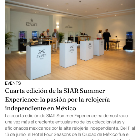
EVENTS
Cuarta edición de la SIAR Summer
Experience: la pasión por la relojería
independiente en México
La cuarta edición de SIAR Summer Experience ha demostrado
una vez más el creciente entusiasmo de los coleccionistas y
aficionados mexicanos por la alta relojería independiente. Del 11 al
13 de junio, el Hotel Four Seasons de la Ciudad de México fue el