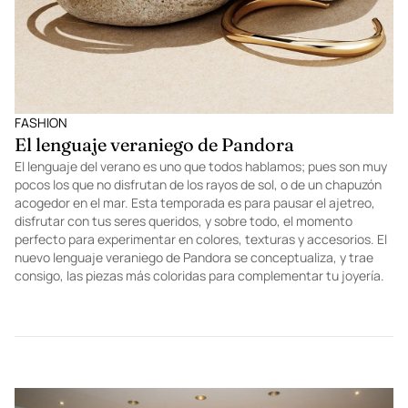
FASHION
El lenguaje veraniego de Pandora
El lenguaje del verano es uno que todos hablamos; pues son muy
pocos los que no disfrutan de los rayos de sol, o de un chapuzón
acogedor en el mar. Esta temporada es para pausar el ajetreo,
disfrutar con tus seres queridos, y sobre todo, el momento
perfecto para experimentar en colores, texturas y accesorios. El
nuevo lenguaje veraniego de Pandora se conceptualiza, y trae
consigo, las piezas más coloridas para complementar tu joyería.