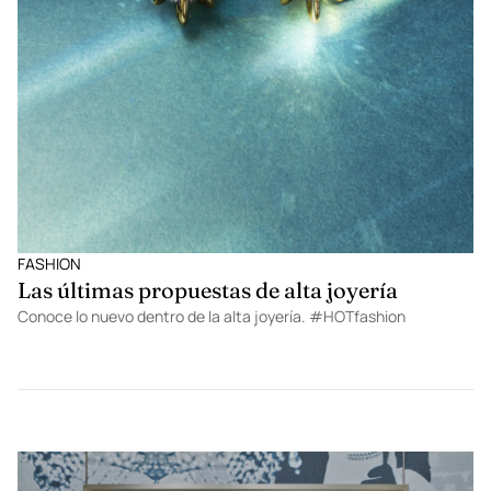
FASHION
Las últimas propuestas de alta joyería
Conoce lo nuevo dentro de la alta joyería. #HOTfashion