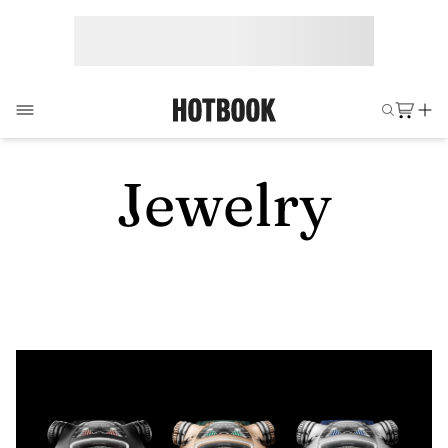
Jewelry