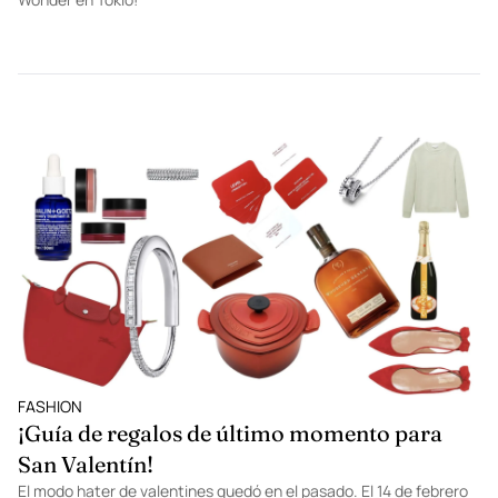
FASHION
¡Guía de regalos de último momento para
San Valentín!
El modo hater de valentines quedó en el pasado. El 14 de febrero