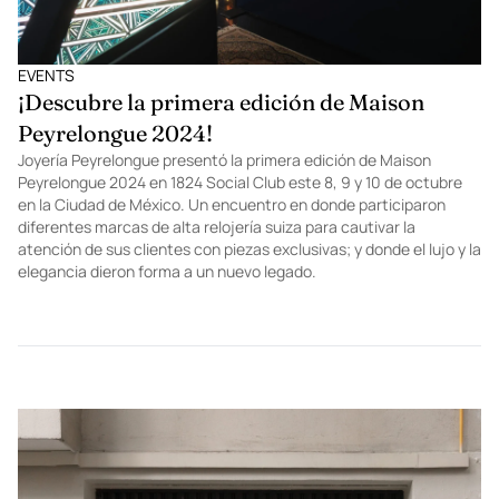
EVENTS
¡Descubre la primera edición de Maison
Peyrelongue 2024!
Joyería Peyrelongue presentó la primera edición de Maison
Peyrelongue 2024 en 1824 Social Club este 8, 9 y 10 de octubre
en la Ciudad de México. Un encuentro en donde participaron
diferentes marcas de alta relojería suiza para cautivar la
atención de sus clientes con piezas exclusivas; y donde el lujo y la
elegancia dieron forma a un nuevo legado.