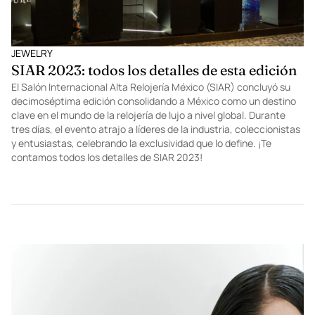
JEWELRY
SIAR 2023: todos los detalles de esta edición
El Salón Internacional Alta Relojería México (SIAR) concluyó su
decimoséptima edición consolidando a México como un destino
clave en el mundo de la relojería de lujo a nivel global. Durante
tres días, el evento atrajo a líderes de la industria, coleccionistas
y entusiastas, celebrando la exclusividad que lo define. ¡Te
contamos todos los detalles de SIAR 2023!