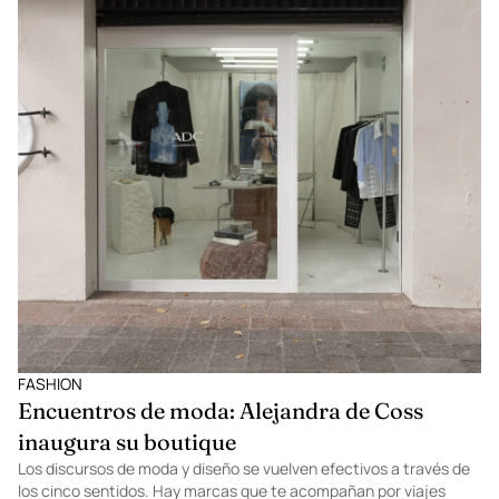
FASHION
Encuentros de moda: Alejandra de Coss
inaugura su boutique
Los discursos de moda y diseño se vuelven efectivos a través de
los cinco sentidos. Hay marcas que te acompañan por viajes