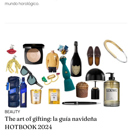
mundo horológico.
BEAUTY
The art of gifting: la guía navideña
HOTBOOK 2024