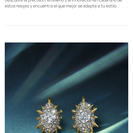
estos relojes y encuentra el que mejor se adapte a tu estilo.