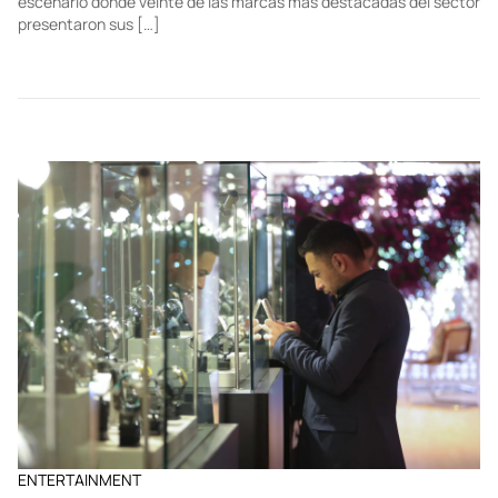
escenario donde veinte de las marcas más destacadas del sector
presentaron sus […]
ENTERTAINMENT